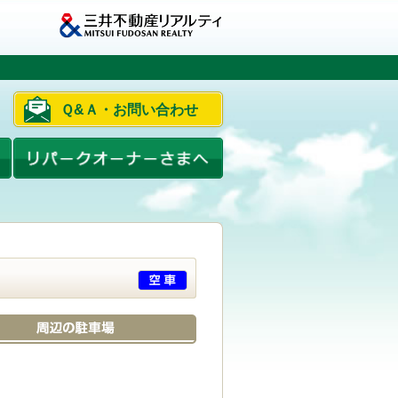
Ｑ&Ａ・お問い合わせ