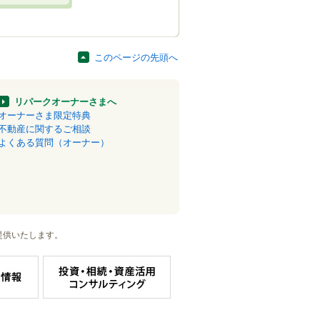
このページの先頭へ
リパークオーナーさまへ
オーナーさま限定特典
不動産に関するご相談
よくある質問（オーナー）
提供いたします。