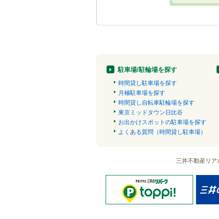
駐車場/駐輪場を探す
時間貸し駐車場を探す
月極駐車場を探す
時間貸し自転車駐輪場を探す
東京ミッドタウン日比谷
お出かけスポットの駐車場を探す
よくある質問（時間貸し駐車場）
三井不動産リア