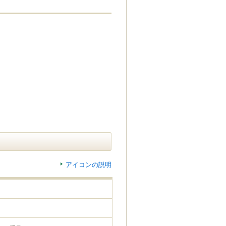
アイコンの説明