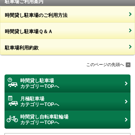
駐車場ご利用案内
時間貸し駐車場のご利用方法
時間貸し駐車場Ｑ＆Ａ
駐車場利用約款
このページの先頭へ
時間貸し駐車場
カテゴリーTOPへ
月極駐車場
カテゴリーTOPへ
時間貸し自転車駐輪場
カテゴリーTOPへ