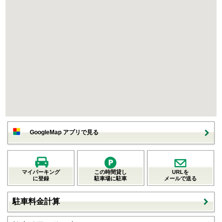
GoogleMap アプリで見る
マイパーキング
この時間貸し
URLを
に登録
駐車場に駐車
メールで送る
駐車料金計算