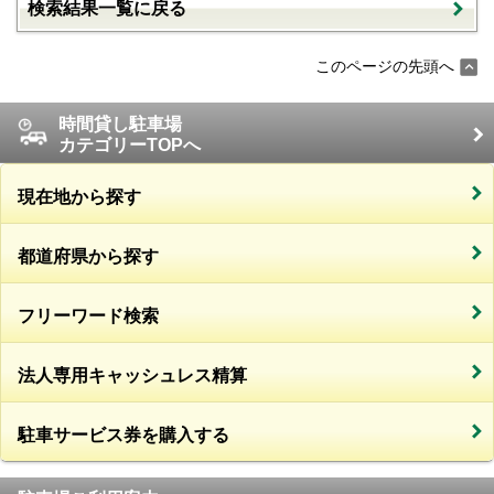
検索結果一覧に戻る
このページの先頭へ
時間貸し駐車場
カテゴリーTOPへ
現在地から探す
都道府県から探す
フリーワード検索
法人専用キャッシュレス精算
駐車サービス券を購入する