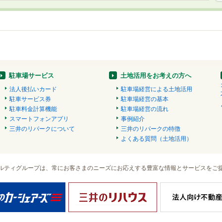
駐車場サービス
土地活用をお考えの方へ
法人後払いカード
駐車場経営による土地活用
駐車サービス券
駐車場経営の基本
駐車料金計算機能
駐車場経営の流れ
スマートフォンアプリ
事例紹介
三井のリパークについて
三井のリパークの特徴
よくある質問（土地活用）
ルティグループは、常にお客さまのニーズにお応えする豊富な情報とサービスをご