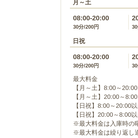
月～土
08:00-20:00
2
30分/200円
3
日祝
08:00-20:00
2
30分/200円
3
最大料金
【月～土】8:00～20:0
【月～土】20:00～8:0
【日祝】8:00～20:00
【日祝】20:00～8:00
※最大料金は入庫時の
※最大料金は繰り返し