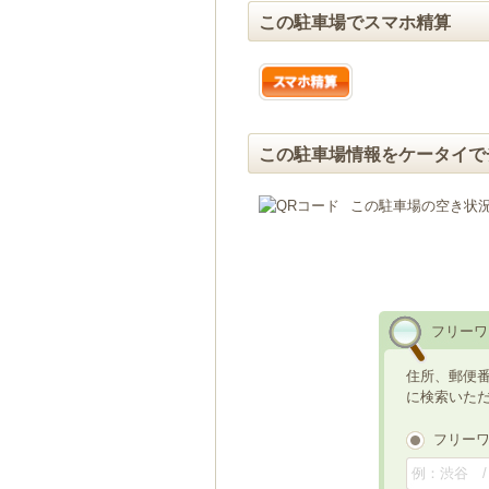
この駐車場でスマホ精算
この駐車場情報をケータイで
この駐車場の空き状
フリーワ
住所、郵便
に検索いた
フリー