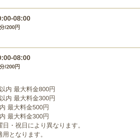
0:00-08:00
0分/200円
0:00-08:00
0分/200円
0以内 最大料金800円
0以内 最大料金300円
以内 最大料金500円
以内 最大料金300円
曜日・祝日により異なります。
適用となります。