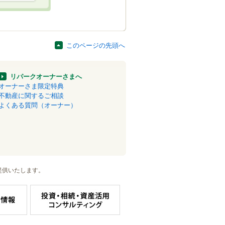
このページの先頭へ
リパークオーナーさまへ
オーナーさま限定特典
不動産に関するご相談
よくある質問（オーナー）
提供いたします。