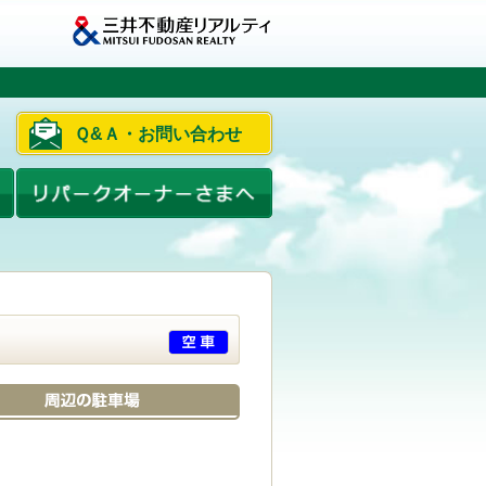
Ｑ&Ａ・お問い合わせ