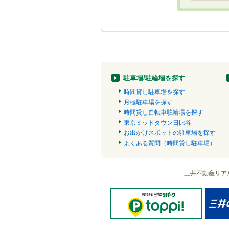
駐車場/駐輪場を探す
時間貸し駐車場を探す
月極駐車場を探す
時間貸し自転車駐輪場を探す
東京ミッドタウン日比谷
お出かけスポットの駐車場を探す
よくある質問（時間貸し駐車場）
三井不動産リア