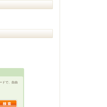
ードで、自由