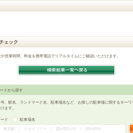
チェック
況や営業時間、料金を携帯電話でリアルタイムにご確認いただけます。
ードから探す
番号、駅名、ランドマーク名、駐車場名など、お探しの駐車場に関するキーワ
だけます。
ワード
駐車場名