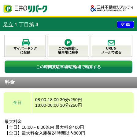
足立１丁目第４
マイパーキング
この時間貸し
URLを
に登録
駐車場に駐車
メールで送る
この時間貸駐車場/駐輪場で精算する
料金
08:00-18:00 30分/250円
全日
18:00-08:00 30分/250円
最大料金
【全日】18:00～8:00以内 最大料金400円
【全日】最大料金入庫後24時間以内800円