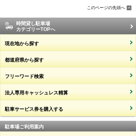
このページの先頭へ
時間貸し駐車場
カテゴリーTOPへ
現在地から探す
都道府県から探す
フリーワード検索
法人専用キャッシュレス精算
駐車サービス券を購入する
駐車場ご利用案内