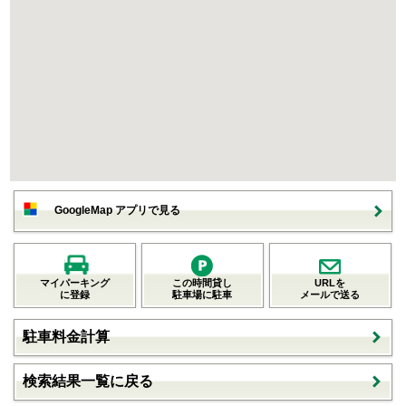
GoogleMap アプリで見る
マイパーキング
この時間貸し
URLを
に登録
駐車場に駐車
メールで送る
駐車料金計算
検索結果一覧に戻る