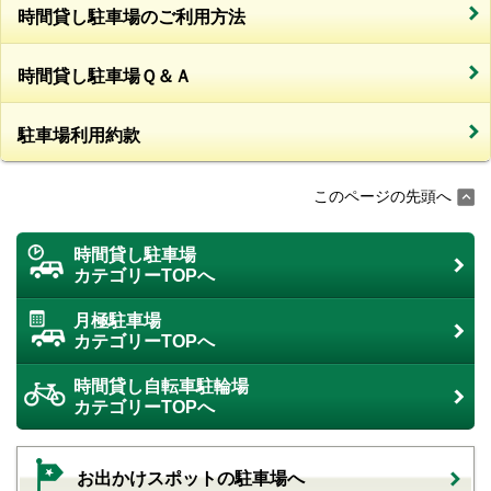
時間貸し駐車場のご利用方法
時間貸し駐車場Ｑ＆Ａ
駐車場利用約款
このページの先頭へ
時間貸し駐車場
カテゴリーTOPへ
月極駐車場
カテゴリーTOPへ
時間貸し自転車駐輪場
カテゴリーTOPへ
お出かけスポットの駐車場へ