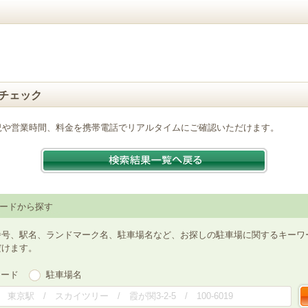
チェック
況や営業時間、料金を携帯電話でリアルタイムにご確認いただけます。
ードから探す
番号、駅名、ランドマーク名、駐車場名など、お探しの駐車場に関するキーワ
だけます。
ワード
駐車場名