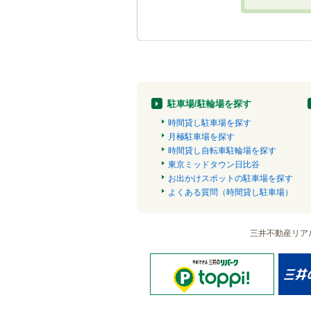
駐車場/駐輪場を探す
時間貸し駐車場を探す
月極駐車場を探す
時間貸し自転車駐輪場を探す
東京ミッドタウン日比谷
お出かけスポットの駐車場を探す
よくある質問（時間貸し駐車場）
三井不動産リア