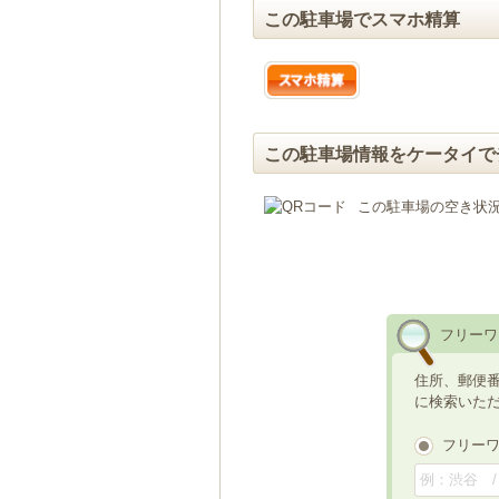
この駐車場でスマホ精算
この駐車場情報をケータイで
この駐車場の空き状
フリーワ
住所、郵便
に検索いた
フリー