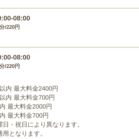
0:00-08:00
0分/220円
0:00-08:00
0分/220円
0以内 最大料金2400円
0以内 最大料金700円
以内 最大料金2000円
以内 最大料金700円
曜日・祝日により異なります。
適用となります。