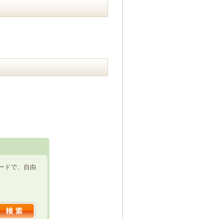
ードで、自由