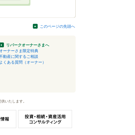
このページの先頭へ
リパークオーナーさまへ
オーナーさま限定特典
不動産に関するご相談
よくある質問（オーナー）
提供いたします。