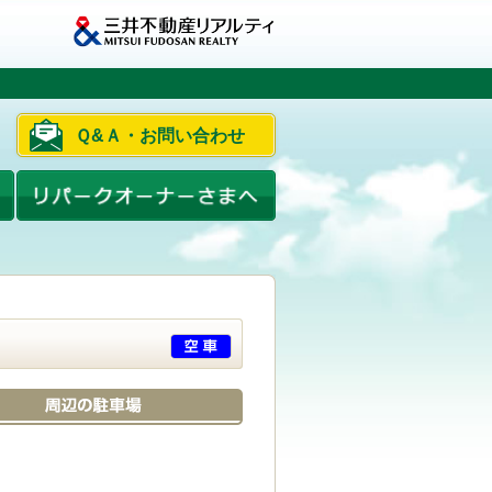
Ｑ&Ａ・お問い合わせ