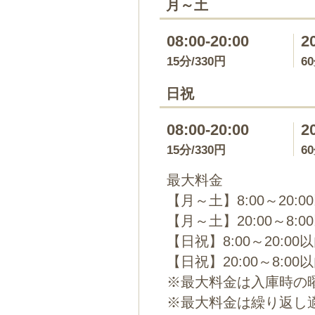
月～土
08:00-20:00
2
15分/330円
6
日祝
08:00-20:00
2
15分/330円
6
最大料金
【月～土】8:00～20:0
【月～土】20:00～8:0
【日祝】8:00～20:00
【日祝】20:00～8:00
※最大料金は入庫時の
※最大料金は繰り返し