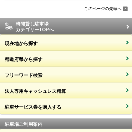
このページの先頭へ
時間貸し駐車場
カテゴリーTOPへ
現在地から探す
都道府県から探す
フリーワード検索
法人専用キャッシュレス精算
駐車サービス券を購入する
駐車場ご利用案内