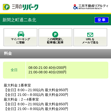
新間之町通二条北
マイパーキング
この時間貸し
URLを
に登録
駐車場に駐車
メールで送る
料金
08:00-21:00 40分/200円
全日
21:00-08:00 40分/200円
最大料金:1番車室
【全日】8:00～21:00以内 最大料金950円
【全日】21:00～8:00以内 最大料金200円
最大料金：2～4番車室
【全日】8:00～21:00以内 最大料金850円
【全日】21:00～8:00以内 最大料金200円