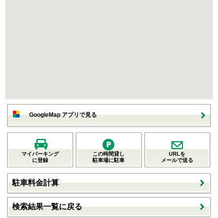
GoogleMap アプリで見る
マイパーキング
この時間貸し
URLを
に登録
駐車場に駐車
メールで送る
駐車料金計算
検索結果一覧に戻る