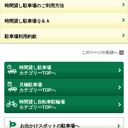
時間貸し駐車場のご利用方法
時間貸し駐車場Ｑ＆Ａ
駐車場利用約款
このページの先頭へ
時間貸し駐車場
カテゴリーTOPへ
月極駐車場
カテゴリーTOPへ
時間貸し自転車駐輪場
カテゴリーTOPへ
お出かけスポットの駐車場へ