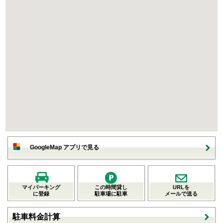
GoogleMap アプリで見る
マイパーキング
この時間貸し
URLを
に登録
駐車場に駐車
メールで送る
駐車料金計算