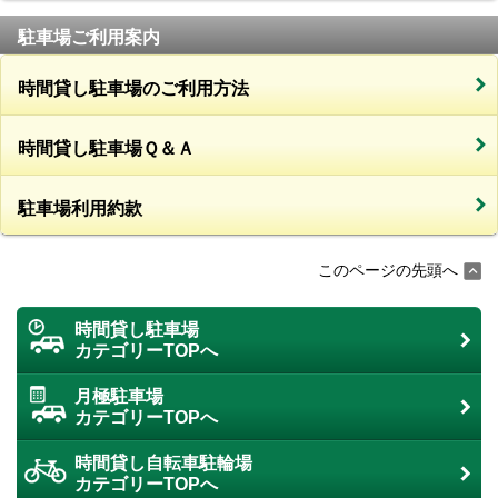
駐車場ご利用案内
時間貸し駐車場のご利用方法
時間貸し駐車場Ｑ＆Ａ
駐車場利用約款
このページの先頭へ
時間貸し駐車場
カテゴリーTOPへ
月極駐車場
カテゴリーTOPへ
時間貸し自転車駐輪場
カテゴリーTOPへ