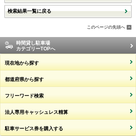
検索結果一覧に戻る
このページの先頭へ
時間貸し駐車場
カテゴリーTOPへ
現在地から探す
都道府県から探す
フリーワード検索
法人専用キャッシュレス精算
駐車サービス券を購入する