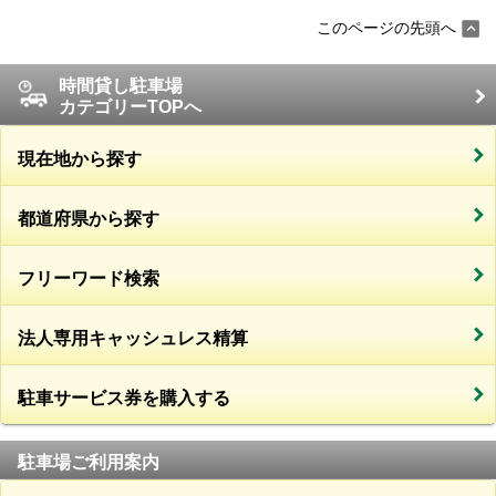
このページの先頭へ
時間貸し駐車場
カテゴリーTOPへ
現在地から探す
都道府県から探す
フリーワード検索
法人専用キャッシュレス精算
駐車サービス券を購入する
駐車場ご利用案内