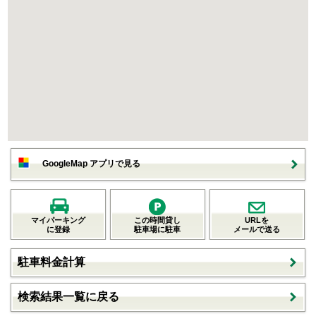
GoogleMap アプリで見る
マイパーキング
この時間貸し
URLを
に登録
駐車場に駐車
メールで送る
駐車料金計算
検索結果一覧に戻る