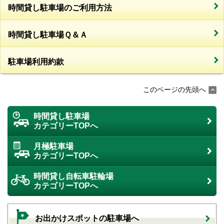
時間貸し駐車場のご利用方法
時間貸し駐車場Ｑ＆Ａ
駐車場利用約款
このページの先頭へ
時間貸し駐車場
カテゴリーTOPへ
月極駐車場
カテゴリーTOPへ
時間貸し自転車駐輪場
カテゴリーTOPへ
お出かけスポットの駐車場へ