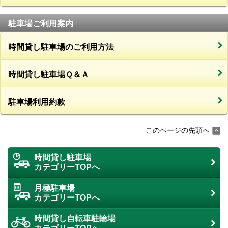
駐車場ご利用案内
時間貸し駐車場のご利用方法
時間貸し駐車場Ｑ＆Ａ
駐車場利用約款
このページの先頭へ
時間貸し駐車場
カテゴリーTOPへ
月極駐車場
カテゴリーTOPへ
時間貸し自転車駐輪場