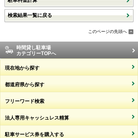
駐車料金計算
検索結果一覧に戻る
このページの先頭へ
時間貸し駐車場
カテゴリーTOPへ
現在地から探す
都道府県から探す
フリーワード検索
法人専用キャッシュレス精算
駐車サービス券を購入する