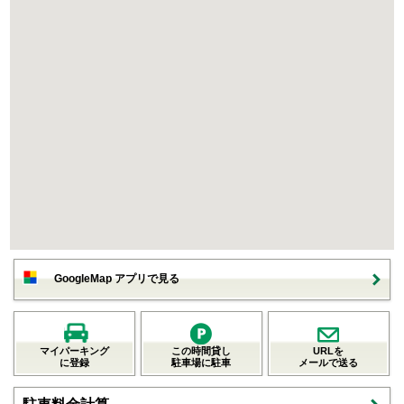
GoogleMap アプリで見る
マイパーキング
この時間貸し
URLを
に登録
駐車場に駐車
メールで送る