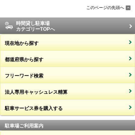
このページの先頭へ
時間貸し駐車場
カテゴリーTOPへ
現在地から探す
都道府県から探す
フリーワード検索
法人専用キャッシュレス精算
駐車サービス券を購入する
駐車場ご利用案内