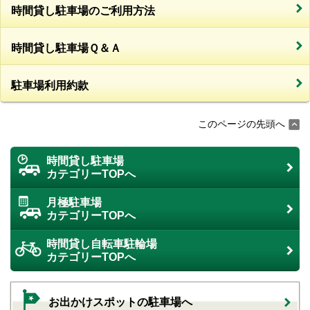
時間貸し駐車場のご利用方法
時間貸し駐車場Ｑ＆Ａ
駐車場利用約款
このページの先頭へ
時間貸し駐車場
カテゴリーTOPへ
月極駐車場
カテゴリーTOPへ
時間貸し自転車駐輪場
カテゴリーTOPへ
お出かけスポットの駐車場へ