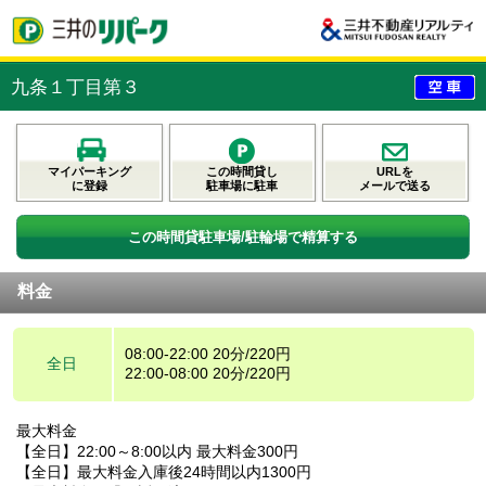
九条１丁目第３
マイパーキング
この時間貸し
URLを
に登録
駐車場に駐車
メールで送る
この時間貸駐車場/駐輪場で精算する
料金
08:00-22:00 20分/220円
全日
22:00-08:00 20分/220円
最大料金
【全日】22:00～8:00以内 最大料金300円
【全日】最大料金入庫後24時間以内1300円