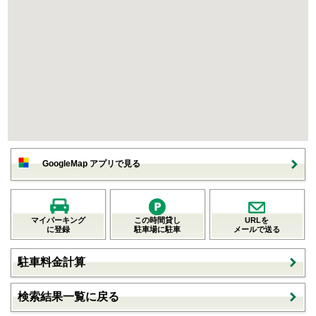
GoogleMap アプリで見る
マイパーキング
この時間貸し
URLを
に登録
駐車場に駐車
メールで送る
駐車料金計算
検索結果一覧に戻る