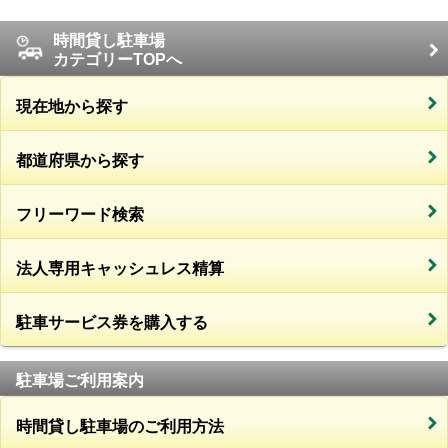
時間貸し駐車場
カテゴリーTOPへ
現在地から探す
都道府県から探す
フリーワード検索
法人専用キャッシュレス精算
駐車サービス券を購入する
駐車場ご利用案内
時間貸し駐車場のご利用方法