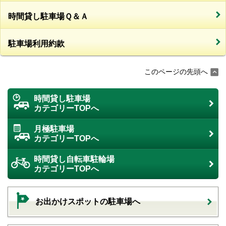
時間貸し駐車場Ｑ＆Ａ
駐車場利用約款
このページの先頭へ
時間貸し駐車場
カテゴリーTOPへ
月極駐車場
カテゴリーTOPへ
時間貸し自転車駐輪場
カテゴリーTOPへ
お出かけスポットの駐車場へ