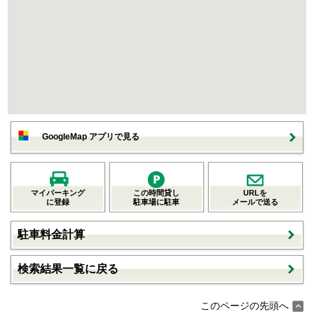
GoogleMap アプリで見る
マイパーキング
この時間貸し
URLを
に登録
駐車場に駐車
メールで送る
駐車料金計算
検索結果一覧に戻る
このページの先頭へ