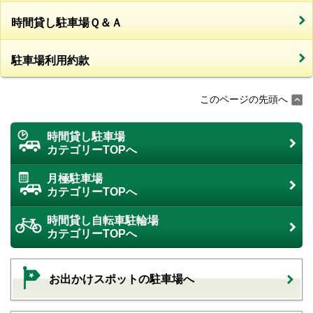
時間貸し駐車場Ｑ＆Ａ
駐車場利用約款
このページの先頭へ
時間貸し駐車場
カテゴリーTOPへ
月極駐車場
カテゴリーTOPへ
時間貸し自転車駐輪場
カテゴリーTOPへ
お出かけスポットの駐車場へ