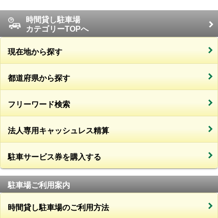
時間貸し駐車場
カテゴリーTOPへ
現在地から探す
都道府県から探す
フリーワード検索
法人専用キャッシュレス精算
駐車サービス券を購入する
駐車場ご利用案内
時間貸し駐車場のご利用方法