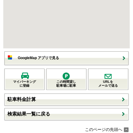
GoogleMap アプリで見る
マイパーキング
この時間貸し
URLを
に登録
駐車場に駐車
メールで送る
駐車料金計算
検索結果一覧に戻る
このページの先頭へ