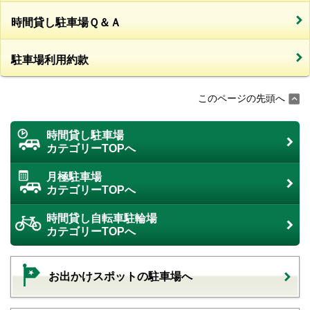
時間貸し駐車場Ｑ＆Ａ
駐車場利用約款
このページの先頭へ
時間貸し駐車場
カテゴリーTOPへ
月極駐車場
カテゴリーTOPへ
時間貸し自転車駐輪場
カテゴリーTOPへ
お出かけスポットの駐車場へ