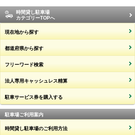
時間貸し駐車場
カテゴリーTOPへ
現在地から探す
都道府県から探す
フリーワード検索
法人専用キャッシュレス精算
駐車サービス券を購入する
駐車場ご利用案内
時間貸し駐車場のご利用方法