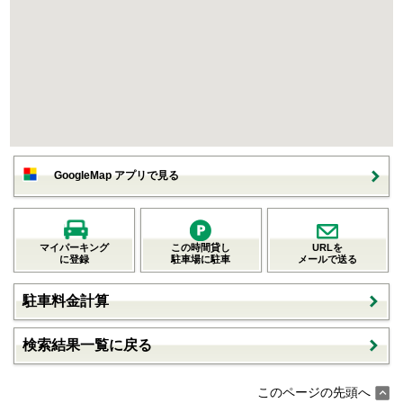
GoogleMap アプリで見る
マイパーキング
この時間貸し
URLを
に登録
駐車場に駐車
メールで送る
駐車料金計算
検索結果一覧に戻る
このページの先頭へ