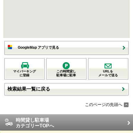
GoogleMap アプリで見る
マイパーキング
この時間貸し
URLを
に登録
駐車場に駐車
メールで送る
検索結果一覧に戻る
このページの先頭へ
時間貸し駐車場
カテゴリーTOPへ