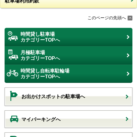
駐車場利用約款
このページの先頭へ
時間貸し駐車場
カテゴリーTOPへ
月極駐車場
カテゴリーTOPへ
時間貸し自転車駐輪場
カテゴリーTOPへ
お出かけスポットの駐車場へ
マイパーキングへ