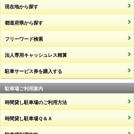
現在地から探す
都道府県から探す
フリーワード検索
法人専用キャッシュレス精算
駐車サービス券を購入する
駐車場ご利用案内
時間貸し駐車場のご利用方法
時間貸し駐車場Ｑ＆Ａ