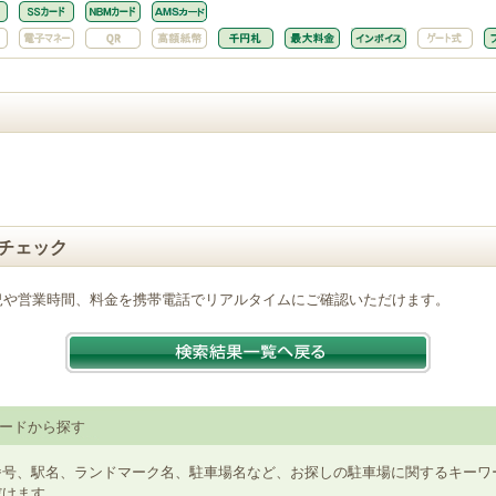
チェック
況や営業時間、料金を携帯電話でリアルタイムにご確認いただけます。
ードから探す
番号、駅名、ランドマーク名、駐車場名など、お探しの駐車場に関するキーワ
だけます。