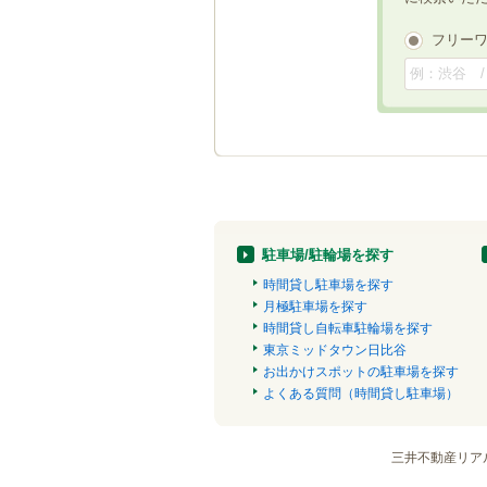
フリー
駐車場/駐輪場を探す
時間貸し駐車場を探す
月極駐車場を探す
時間貸し自転車駐輪場を探す
東京ミッドタウン日比谷
お出かけスポットの駐車場を探す
よくある質問（時間貸し駐車場）
三井不動産リア