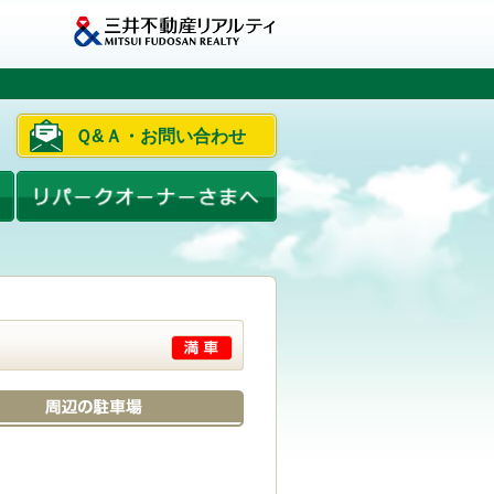
Ｑ&Ａ・お問い合わせ