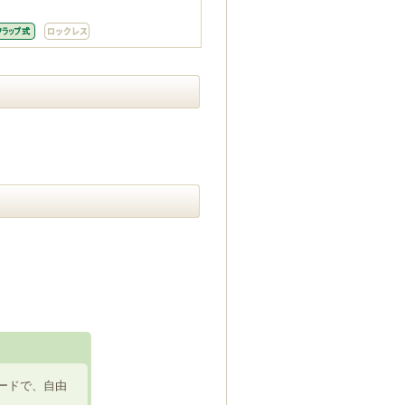
ードで、自由