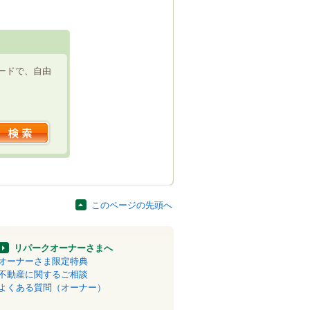
ードで、自由
このページの先頭へ
リパークオーナーさまへ
オーナーさま限定特典
不動産に関するご相談
よくある質問（オーナー）