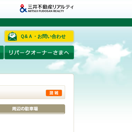
Ｑ&Ａ・お問い合わせ