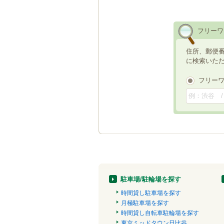
フリーワ
住所、郵便
に検索いた
フリー
駐車場/駐輪場を探す
時間貸し駐車場を探す
月極駐車場を探す
時間貸し自転車駐輪場を探す
東京ミッドタウン日比谷