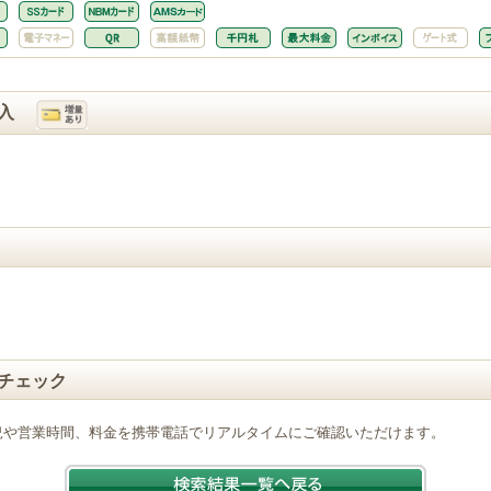
入
チェック
況や営業時間、料金を携帯電話でリアルタイムにご確認いただけます。