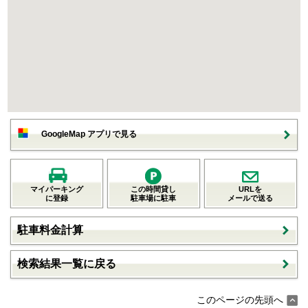
GoogleMap アプリで見る
マイパーキング
この時間貸し
URLを
に登録
駐車場に駐車
メールで送る
駐車料金計算
検索結果一覧に戻る
このページの先頭へ