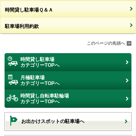
時間貸し駐車場Ｑ＆Ａ
駐車場利用約款
このページの先頭へ
時間貸し駐車場
カテゴリーTOPへ
月極駐車場
カテゴリーTOPへ
時間貸し自転車駐輪場
カテゴリーTOPへ
お出かけスポットの駐車場へ