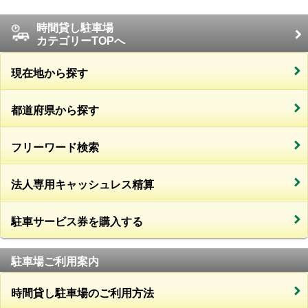
時間貸し駐車場
カテゴリーTOPへ
現在地から探す
都道府県から探す
フリーワード検索
法人専用キャッシュレス精算
駐車サービス券を購入する
駐車場ご利用案内
時間貸し駐車場のご利用方法