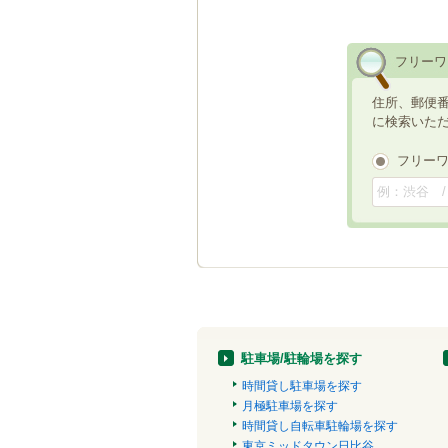
フリーワ
住所、郵便
に検索いた
フリー
駐車場/駐輪場を探す
時間貸し駐車場を探す
月極駐車場を探す
時間貸し自転車駐輪場を探す
東京ミッドタウン日比谷