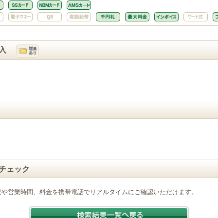
入
チェック
況や営業時間、料金を携帯電話でリアルタイムにご確認いただけます。