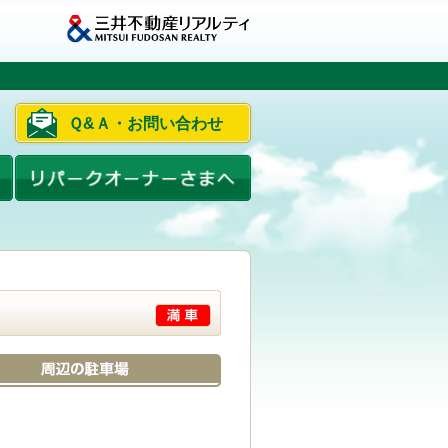
Ｑ&Ａ・お問い合わせ