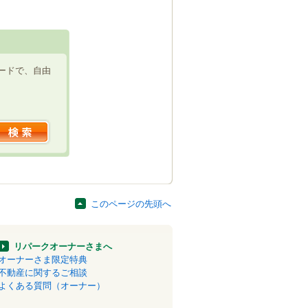
ードで、自由
このページの先頭へ
リパークオーナーさまへ
オーナーさま限定特典
不動産に関するご相談
よくある質問（オーナー）