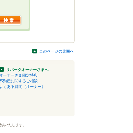
このページの先頭へ
リパークオーナーさまへ
オーナーさま限定特典
不動産に関するご相談
よくある質問（オーナー）
提供いたします。