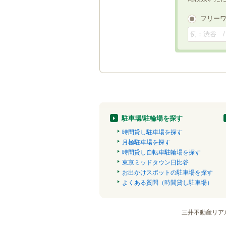
フリー
駐車場/駐輪場を探す
時間貸し駐車場を探す
月極駐車場を探す
時間貸し自転車駐輪場を探す
東京ミッドタウン日比谷
お出かけスポットの駐車場を探す
よくある質問（時間貸し駐車場）
三井不動産リア