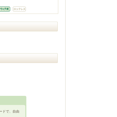
ードで、自由