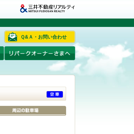
Ｑ&Ａ・お問い合わせ