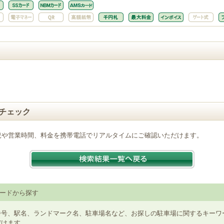
チェック
況や営業時間、料金を携帯電話でリアルタイムにご確認いただけます。
ードから探す
番号、駅名、ランドマーク名、駐車場名など、お探しの駐車場に関するキーワ
だけます。