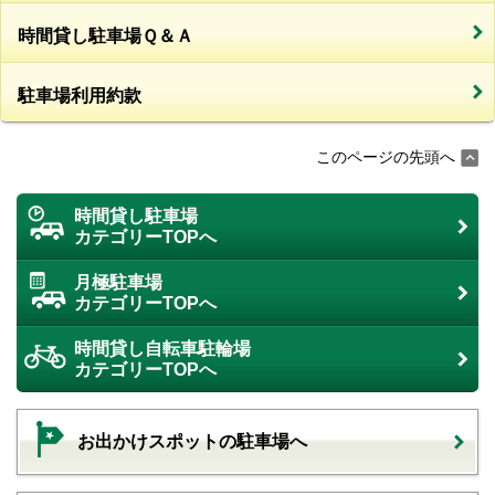
時間貸し駐車場Ｑ＆Ａ
駐車場利用約款
このページの先頭へ
時間貸し駐車場
カテゴリーTOPへ
月極駐車場
カテゴリーTOPへ
時間貸し自転車駐輪場
カテゴリーTOPへ
お出かけスポットの駐車場へ