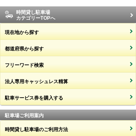
時間貸し駐車場
カテゴリーTOPへ
現在地から探す
都道府県から探す
フリーワード検索
法人専用キャッシュレス精算
駐車サービス券を購入する
駐車場ご利用案内
時間貸し駐車場のご利用方法