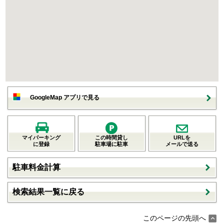
GoogleMap アプリで見る
マイパーキング
この時間貸し
URLを
に登録
駐車場に駐車
メールで送る
駐車料金計算
検索結果一覧に戻る
このページの先頭へ