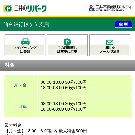
仙台銀行桜ヶ丘支店
マイパーキング
この時間貸し
URLを
に登録
駐車場に駐車
メールで送る
料金
08:00-18:00 30分/300円
月～金
18:00-08:00 60分/100円
08:00-18:00 30分/100円
土日祝
18:00-08:00 60分/100円
最大料金
【月～金】18:00～8:00以内 最大料金500円