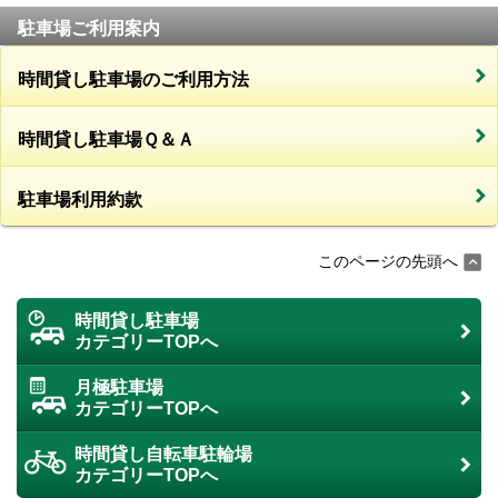
駐車場ご利用案内
時間貸し駐車場のご利用方法
時間貸し駐車場Ｑ＆Ａ
駐車場利用約款
このページの先頭へ
時間貸し駐車場
カテゴリーTOPへ
月極駐車場
カテゴリーTOPへ
時間貸し自転車駐輪場
カテゴリーTOPへ