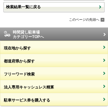
検索結果一覧に戻る
このページの先頭へ
時間貸し駐車場
カテゴリーTOPへ
現在地から探す
都道府県から探す
フリーワード検索
法人専用キャッシュレス精算
駐車サービス券を購入する