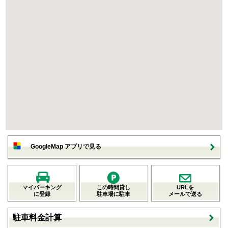
GoogleMap アプリで見る
マイパーキング
この時間貸し
URLを
に登録
駐車場に駐車
メールで送る
駐車料金計算