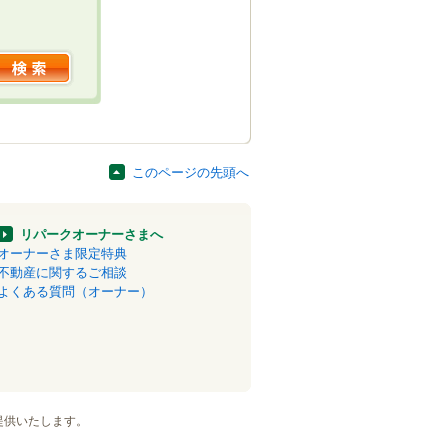
このページの先頭へ
リパークオーナーさまへ
オーナーさま限定特典
不動産に関するご相談
よくある質問（オーナー）
提供いたします。