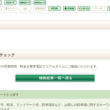
チェック
況や営業時間、料金を携帯電話でリアルタイムにご確認いただけます。
ードから探す
番号、駅名、ランドマーク名、駐車場名など、お探しの駐車場に関するキーワ
だけます。