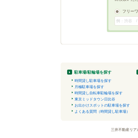
フリー
駐車場/駐輪場を探す
時間貸し駐車場を探す
月極駐車場を探す
時間貸し自転車駐輪場を探す
東京ミッドタウン日比谷
お出かけスポットの駐車場を探す
よくある質問（時間貸し駐車場）
三井不動産リア