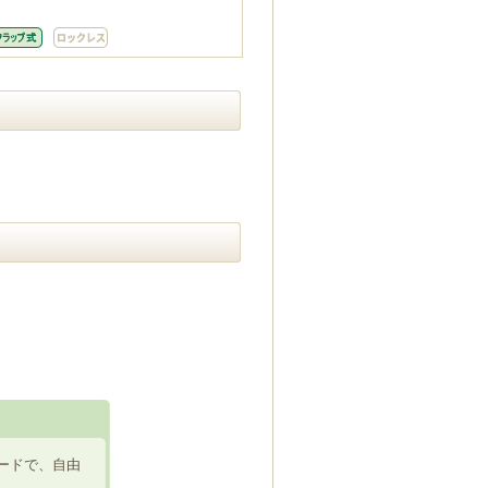
ードで、自由