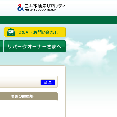
Ｑ&Ａ・お問い合わせ