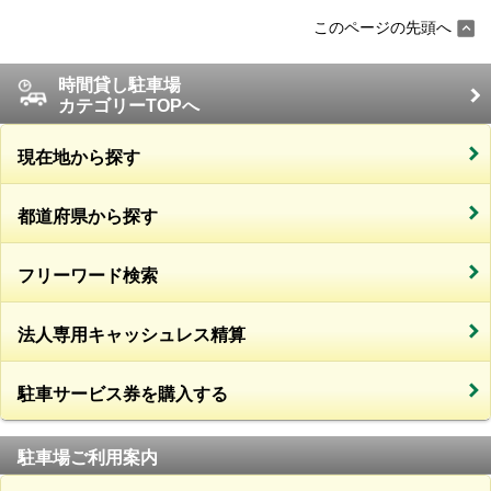
このページの先頭へ
時間貸し駐車場
カテゴリーTOPへ
現在地から探す
都道府県から探す
フリーワード検索
法人専用キャッシュレス精算
駐車サービス券を購入する
駐車場ご利用案内