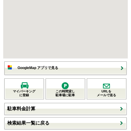
GoogleMap アプリで見る
マイパーキング
この時間貸し
URLを
に登録
駐車場に駐車
メールで送る
駐車料金計算
検索結果一覧に戻る