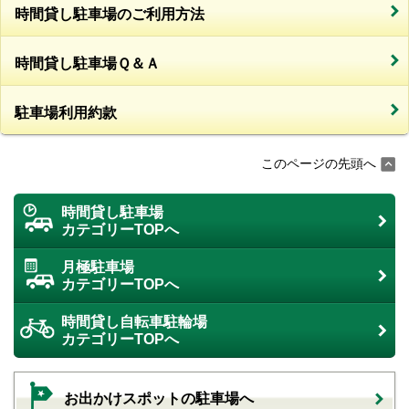
時間貸し駐車場のご利用方法
時間貸し駐車場Ｑ＆Ａ
駐車場利用約款
このページの先頭へ
時間貸し駐車場
カテゴリーTOPへ
月極駐車場
カテゴリーTOPへ
時間貸し自転車駐輪場
カテゴリーTOPへ
お出かけスポットの駐車場へ