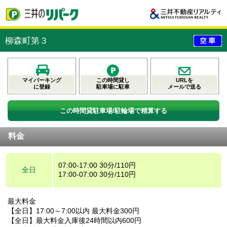
柳森町第３
マイパーキング
この時間貸し
URLを
に登録
駐車場に駐車
メールで送る
この時間貸駐車場/駐輪場で精算する
料金
07:00-17:00 30分/110円
全日
17:00-07:00 30分/110円
最大料金
【全日】17:00～7:00以内 最大料金300円
【全日】最大料金入庫後24時間以内600円