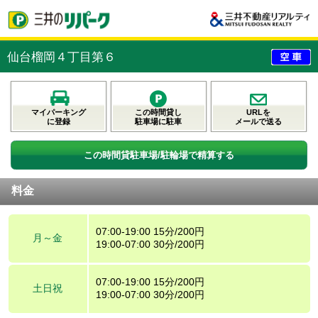
仙台榴岡４丁目第６
マイパーキング
この時間貸し
URLを
に登録
駐車場に駐車
メールで送る
この時間貸駐車場/駐輪場で精算する
料金
07:00-19:00 15分/200円
月～金
19:00-07:00 30分/200円
07:00-19:00 15分/200円
土日祝
19:00-07:00 30分/200円