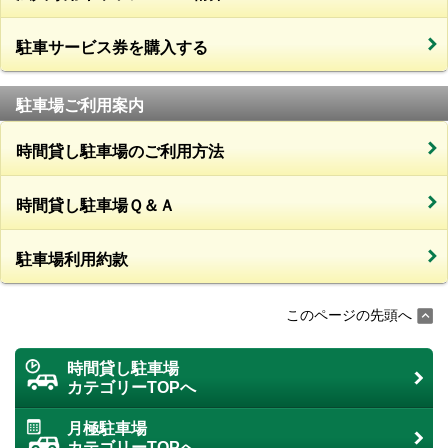
駐車サービス券を購入する
駐車場ご利用案内
時間貸し駐車場のご利用方法
時間貸し駐車場Ｑ＆Ａ
駐車場利用約款
このページの先頭へ
時間貸し駐車場
カテゴリーTOPへ
月極駐車場
カテゴリーTOPへ