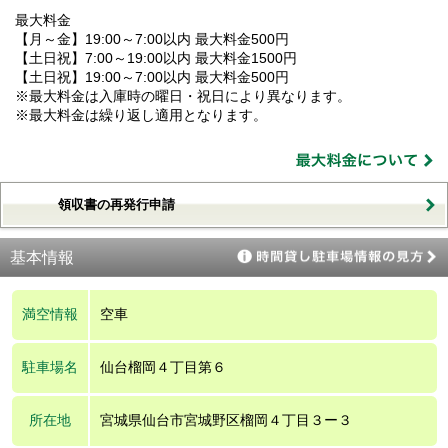
最大料金
【月～金】19:00～7:00以内 最大料金500円
【土日祝】7:00～19:00以内 最大料金1500円
【土日祝】19:00～7:00以内 最大料金500円
※最大料金は入庫時の曜日・祝日により異なります。
※最大料金は繰り返し適用となります。
領収書の再発行申請
基本情報
満空情報
空車
駐車場名
仙台榴岡４丁目第６
所在地
宮城県仙台市宮城野区榴岡４丁目３ー３