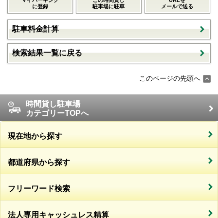
に登録
駐車場に駐車
メールで送る
駐車料金計算
検索結果一覧に戻る
このページの先頭へ
時間貸し駐車場
カテゴリーTOPへ
現在地から探す
都道府県から探す
フリーワード検索
法人専用キャッシュレス精算