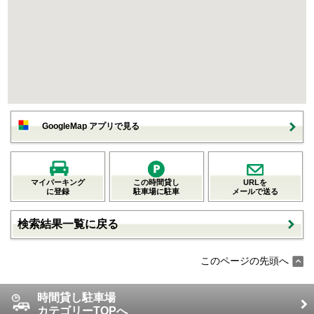
GoogleMap アプリで見る
マイパーキング
この時間貸し
URLを
に登録
駐車場に駐車
メールで送る
検索結果一覧に戻る
このページの先頭へ
時間貸し駐車場
カテゴリーTOPへ