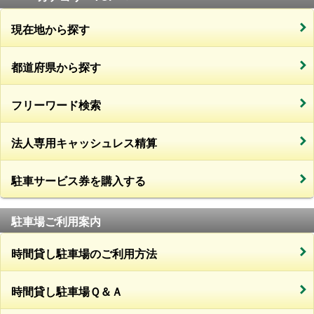
現在地から探す
都道府県から探す
フリーワード検索
法人専用キャッシュレス精算
駐車サービス券を購入する
駐車場ご利用案内
時間貸し駐車場のご利用方法
時間貸し駐車場Ｑ＆Ａ