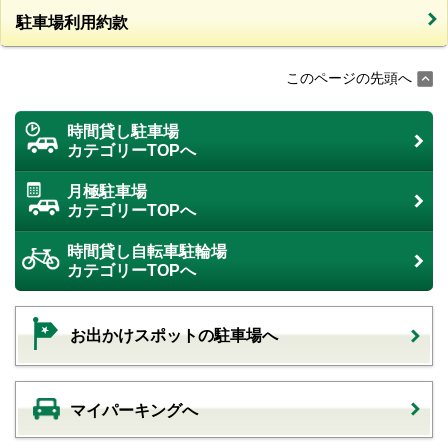
駐車場利用約款
このページの先頭へ
時間貸し駐車場
カテゴリーTOPへ
月極駐車場
カテゴリーTOPへ
時間貸し自転車駐輪場
カテゴリーTOPへ
お出かけスポットの駐車場へ
マイパーキングへ