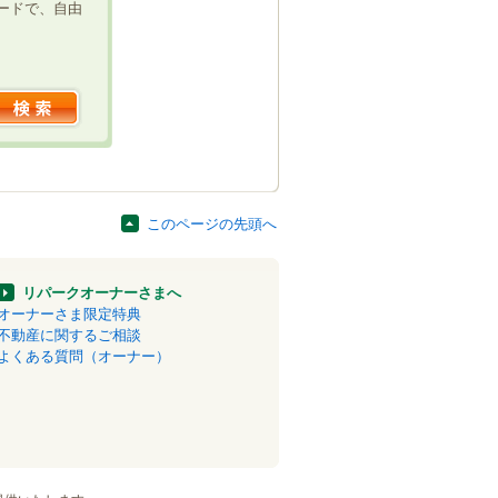
ードで、自由
このページの先頭へ
リパークオーナーさまへ
オーナーさま限定特典
不動産に関するご相談
よくある質問（オーナー）