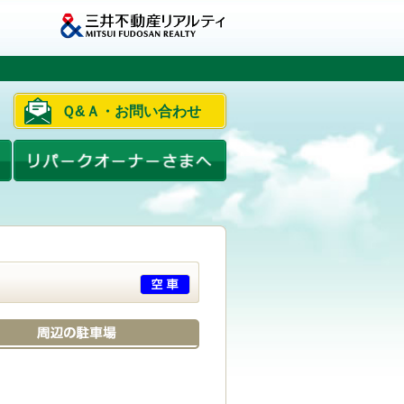
Ｑ&Ａ・お問い合わせ