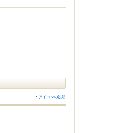
アイコンの説明