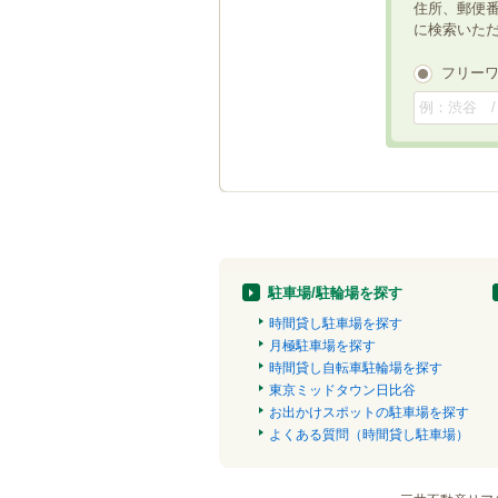
住所、郵便
に検索いた
フリー
駐車場/駐輪場を探す
時間貸し駐車場を探す
月極駐車場を探す
時間貸し自転車駐輪場を探す
東京ミッドタウン日比谷
お出かけスポットの駐車場を探す
よくある質問（時間貸し駐車場）