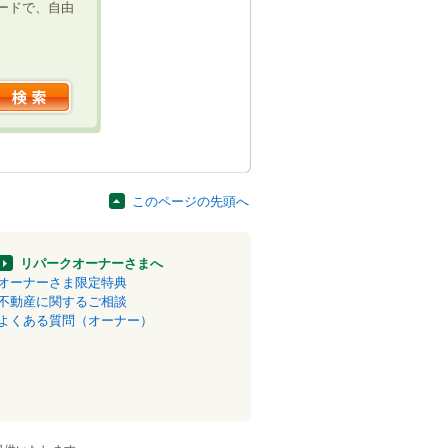
ードで、自由
このページの先頭へ
リパークオーナーさまへ
オーナーさま限定特典
不動産に関するご相談
よくある質問（オーナー）