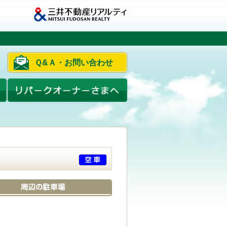
Ｑ&Ａ・お問い合わせ