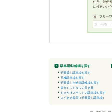
住所、郵便
に検索いた
フリー
駐車場/駐輪場を探す
時間貸し駐車場を探す
月極駐車場を探す
時間貸し自転車駐輪場を探す
東京ミッドタウン日比谷
お出かけスポットの駐車場を探す
よくある質問（時間貸し駐車場）