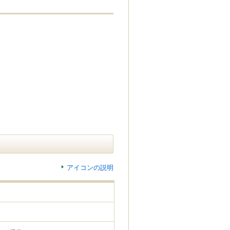
アイコンの説明