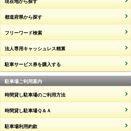
現在地から探す
都道府県から探す
フリーワード検索
法人専用キャッシュレス精算
駐車サービス券を購入する
駐車場ご利用案内
時間貸し駐車場のご利用方法
時間貸し駐車場Ｑ＆Ａ
駐車場利用約款