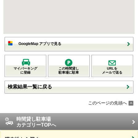
GoogleMap アプリで見る
マイパーキング
この時間貸し
URLを
に登録
駐車場に駐車
メールで送る
検索結果一覧に戻る
このページの先頭へ
時間貸し駐車場
カテゴリーTOPへ