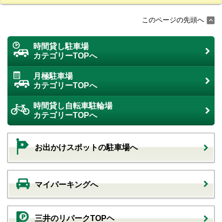
このページの先頭へ
時間貸し駐車場
カテゴリーTOPへ
月極駐車場
カテゴリーTOPへ
時間貸し自転車駐輪場
カテゴリーTOPへ
お出かけスポットの駐車場へ
マイパーキングへ
三井のリパークTOPヘ