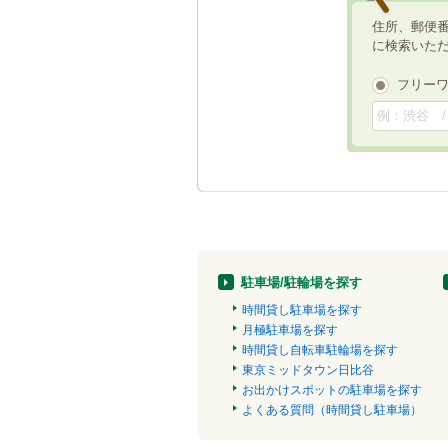
住所、郵便
に検索いた
フリー
駐車場/駐輪場を探す
時間貸し駐車場を探す
月極駐車場を探す
時間貸し自転車駐輪場を探す
東京ミッドタウン日比谷
お出かけスポットの駐車場を探す
よくある質問（時間貸し駐車場）