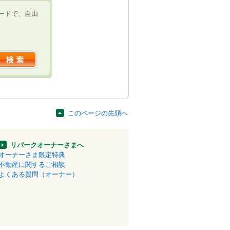
ードで、自由
このページの先頭へ
リパークオーナーさまへ
オーナーさま限定特典
不動産に関するご相談
よくある質問（オーナー）