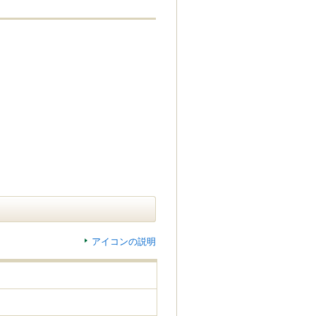
アイコンの説明