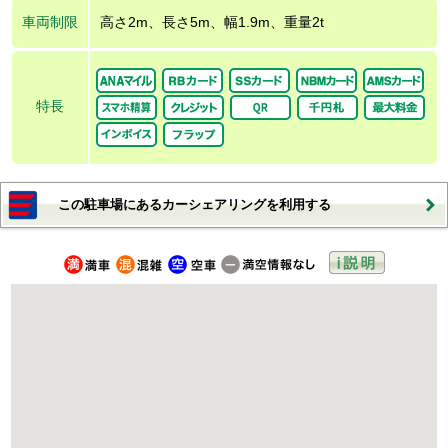
車両制限
高さ2m、長さ5m、幅1.9m、重量2t
特長
この駐車場にあるカーシェアリングを利用する