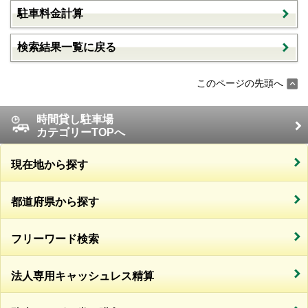
駐車料金計算
検索結果一覧に戻る
このページの先頭へ
時間貸し駐車場
カテゴリーTOPへ
現在地から探す
都道府県から探す
フリーワード検索
法人専用キャッシュレス精算