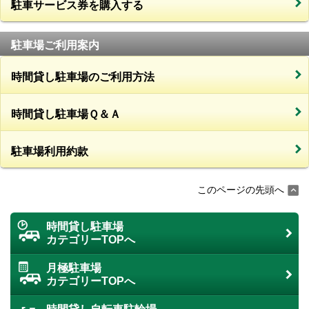
駐車サービス券を購入する
駐車場ご利用案内
時間貸し駐車場のご利用方法
時間貸し駐車場Ｑ＆Ａ
駐車場利用約款
このページの先頭へ
時間貸し駐車場
カテゴリーTOPへ
月極駐車場
カテゴリーTOPへ