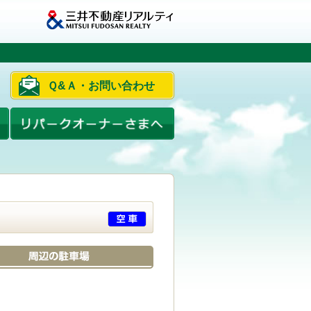
Ｑ&Ａ・お問い合わせ