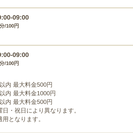
9:00-09:00
0分/100円
9:00-09:00
0分/100円
0以内 最大料金500円
0以内 最大料金1000円
0以内 最大料金500円
曜日・祝日により異なります。
適用となります。