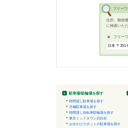
フリーワ
住所、郵便
に検索いた
フリー
駐車場/駐輪場を探す
時間貸し駐車場を探す
月極駐車場を探す
時間貸し自転車駐輪場を探す
東京ミッドタウン日比谷
お出かけスポットの駐車場を探す