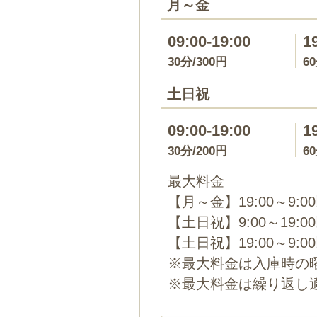
月～金
09:00-19:00
1
30分/300円
6
土日祝
09:00-19:00
1
30分/200円
6
最大料金
【月～金】19:00～9:0
【土日祝】9:00～19:0
【土日祝】19:00～9:0
※最大料金は入庫時の
※最大料金は繰り返し