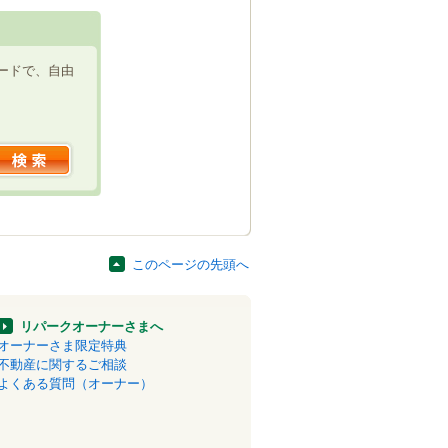
ードで、自由
このページの先頭へ
リパークオーナーさまへ
オーナーさま限定特典
不動産に関するご相談
よくある質問（オーナー）