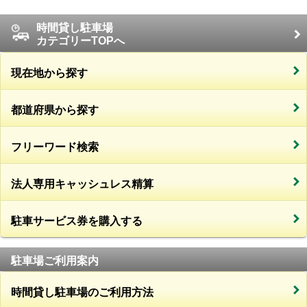
時間貸し駐車場
カテゴリーTOPへ
現在地から探す
都道府県から探す
フリーワード検索
法人専用キャッシュレス精算
駐車サービス券を購入する
駐車場ご利用案内
時間貸し駐車場のご利用方法