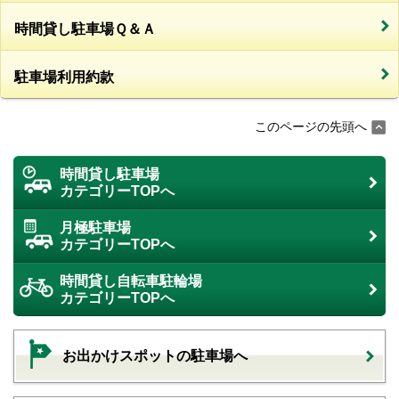
時間貸し駐車場Ｑ＆Ａ
駐車場利用約款
このページの先頭へ
時間貸し駐車場
カテゴリーTOPへ
月極駐車場
カテゴリーTOPへ
時間貸し自転車駐輪場
カテゴリーTOPへ
お出かけスポットの駐車場へ