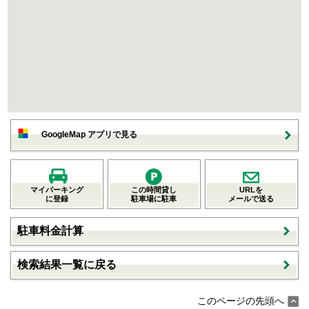
GoogleMap アプリで見る
マイパーキング
この時間貸し
URLを
に登録
駐車場に駐車
メールで送る
駐車料金計算
検索結果一覧に戻る
このページの先頭へ