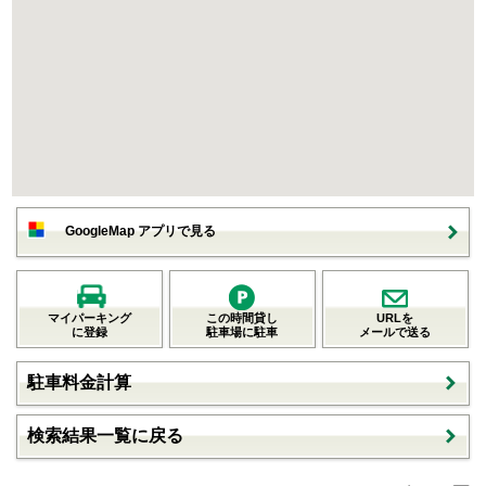
GoogleMap アプリで見る
マイパーキング
この時間貸し
URLを
に登録
駐車場に駐車
メールで送る
駐車料金計算
検索結果一覧に戻る