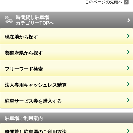
このページの先頭へ
時間貸し駐車場
カテゴリーTOPへ
現在地から探す
都道府県から探す
フリーワード検索
法人専用キャッシュレス精算
駐車サービス券を購入する
駐車場ご利用案内
時間貸し駐車場のご利用方法