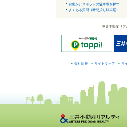
お出かけスポットの駐車場を探す
よくある質問（時間貸し駐車場）
三井不動産リア
会社情報
サイトマップ
サ