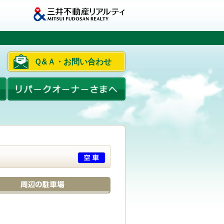
Ｑ&Ａ・お問い合わせ