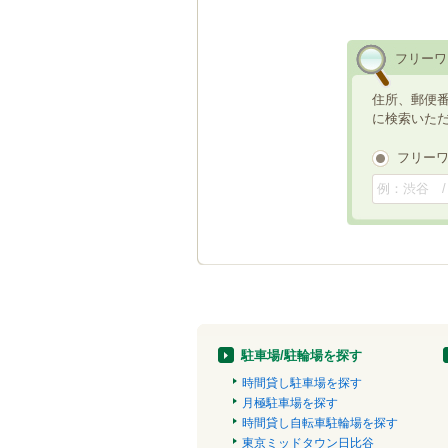
フリーワ
住所、郵便
に検索いた
フリー
駐車場/駐輪場を探す
時間貸し駐車場を探す
月極駐車場を探す
時間貸し自転車駐輪場を探す
東京ミッドタウン日比谷