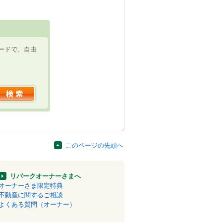
ードで、自由
このページの先頭へ
リパークオーナーさまへ
オーナーさま限定特典
不動産に関するご相談
よくある質問（オーナー）