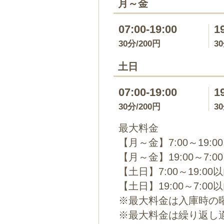
月～金
07:00-19:00
1
30分/200円
3
土日
07:00-19:00
1
30分/200円
3
最大料金
【月～金】7:00～19:
【月～金】19:00～7:0
【土日】7:00～19:00
【土日】19:00～7:00
※最大料金は入庫時の
※最大料金は繰り返し