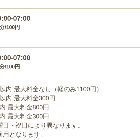
9:00-07:00
0分/100円
9:00-07:00
0分/100円
00以内 最大料金なし（軽のみ1100円）
0以内 最大料金300円
以内 最大料金800円
以内 最大料金300円
曜日・祝日により異なります。
適用となります。