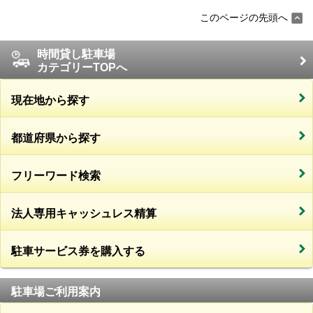
このページの先頭へ
時間貸し駐車場
カテゴリーTOPへ
現在地から探す
都道府県から探す
フリーワード検索
法人専用キャッシュレス精算
駐車サービス券を購入する
駐車場ご利用案内