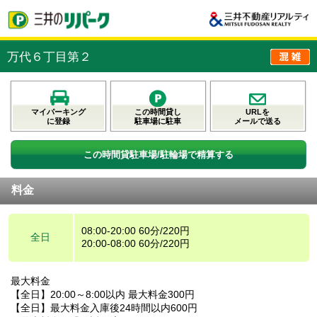
万代６丁目第２
マイパーキング
この時間貸し
URLを
に登録
駐車場に駐車
メールで送る
この時間貸駐車場/駐輪場で精算する
料金
08:00-20:00 60分/220円
全日
20:00-08:00 60分/220円
最大料金
【全日】20:00～8:00以内 最大料金300円
【全日】最大料金入庫後24時間以内600円