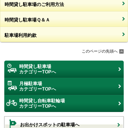
時間貸し駐車場のご利用方法
時間貸し駐車場Ｑ＆Ａ
駐車場利用約款
このページの先頭へ
時間貸し駐車場
カテゴリーTOPへ
月極駐車場
カテゴリーTOPへ
時間貸し自転車駐輪場
カテゴリーTOPへ
お出かけスポットの駐車場へ