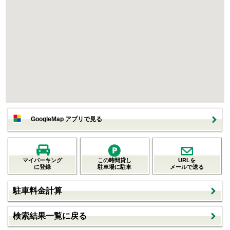
GoogleMap アプリで見る
マイパーキング
この時間貸し
URLを
に登録
駐車場に駐車
メールで送る
駐車料金計算
検索結果一覧に戻る