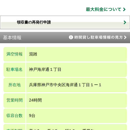
領収書の再発行申請
基本情報
満空情報
混雑
駐車場名
神戸海岸通１丁目
所在地
兵庫県神戸市中央区海岸通１丁目１ー１
営業時間
24時間
収容台数
9台