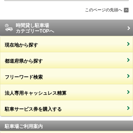
このページの先頭へ
時間貸し駐車場
カテゴリーTOPへ
現在地から探す
都道府県から探す
フリーワード検索
法人専用キャッシュレス精算
駐車サービス券を購入する
駐車場ご利用案内