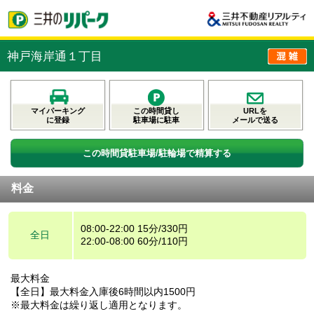
神戸海岸通１丁目
マイパーキング
この時間貸し
URLを
に登録
駐車場に駐車
メールで送る
この時間貸駐車場/駐輪場で精算する
料金
08:00-22:00 15分/330円
全日
22:00-08:00 60分/110円
最大料金
【全日】最大料金入庫後6時間以内1500円
※最大料金は繰り返し適用となります。