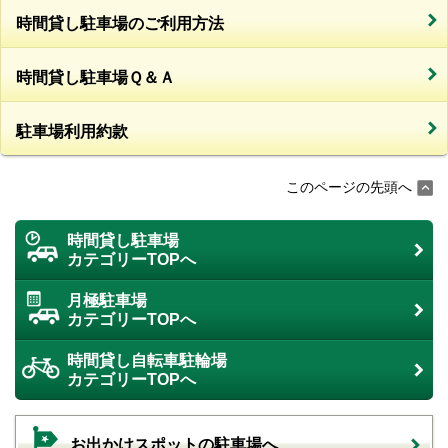
時間貸し駐車場のご利用方法
時間貸し駐車場Ｑ＆Ａ
駐車場利用約款
このページの先頭へ
時間貸し駐車場
カテゴリーTOPへ
月極駐車場
カテゴリーTOPへ
時間貸し自転車駐輪場
カテゴリーTOPへ
お出かけスポットの駐車場へ