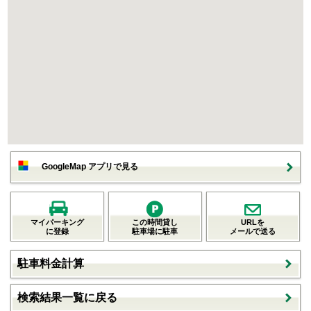
GoogleMap アプリで見る
マイパーキング
この時間貸し
URLを
に登録
駐車場に駐車
メールで送る
駐車料金計算
検索結果一覧に戻る