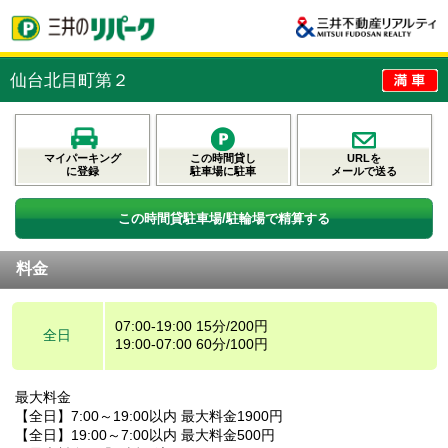
仙台北目町第２
マイパーキング
この時間貸し
URLを
に登録
駐車場に駐車
メールで送る
この時間貸駐車場/駐輪場で精算する
料金
07:00-19:00 15分/200円
全日
19:00-07:00 60分/100円
最大料金
【全日】7:00～19:00以内 最大料金1900円
【全日】19:00～7:00以内 最大料金500円