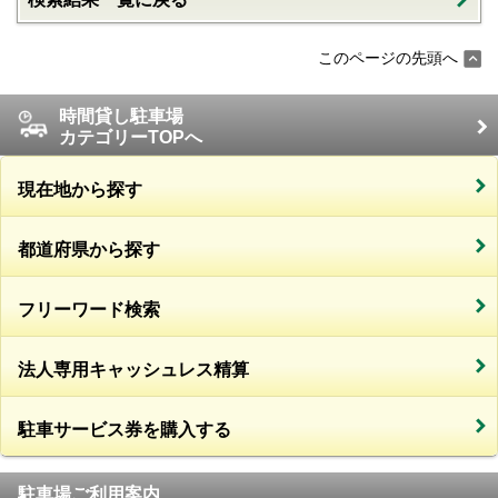
このページの先頭へ
時間貸し駐車場
カテゴリーTOPへ
現在地から探す
都道府県から探す
フリーワード検索
法人専用キャッシュレス精算
駐車サービス券を購入する
駐車場ご利用案内