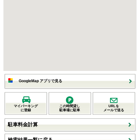
GoogleMap アプリで見る
マイパーキング
この時間貸し
URLを
に登録
駐車場に駐車
メールで送る
駐車料金計算
検索結果一覧に戻る