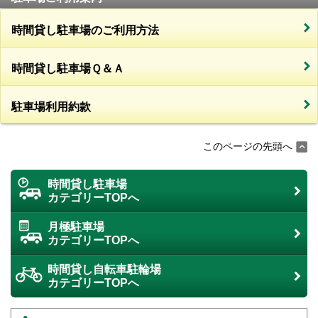
時間貸し駐車場のご利用方法
時間貸し駐車場Ｑ＆Ａ
駐車場利用約款
このページの先頭へ
時間貸し駐車場
カテゴリーTOPへ
月極駐車場
カテゴリーTOPへ
時間貸し自転車駐輪場
カテゴリーTOPへ