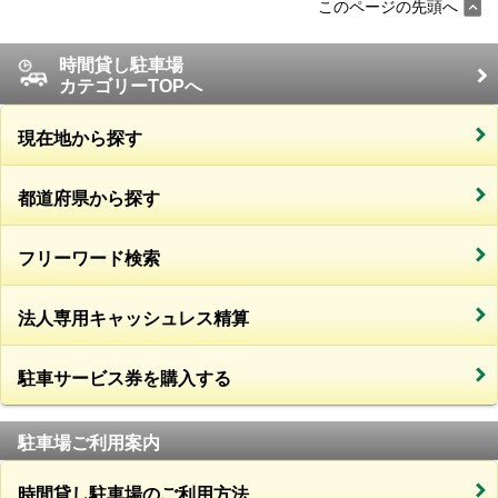
このページの先頭へ
時間貸し駐車場
カテゴリーTOPへ
現在地から探す
都道府県から探す
フリーワード検索
法人専用キャッシュレス精算
駐車サービス券を購入する
駐車場ご利用案内
時間貸し駐車場のご利用方法