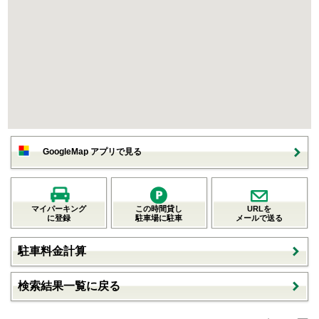
GoogleMap アプリで見る
マイパーキング
この時間貸し
URLを
に登録
駐車場に駐車
メールで送る
駐車料金計算
検索結果一覧に戻る