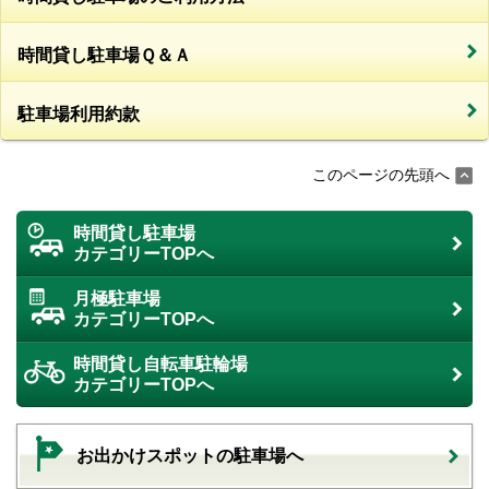
時間貸し駐車場Ｑ＆Ａ
駐車場利用約款
このページの先頭へ
時間貸し駐車場
カテゴリーTOPへ
月極駐車場
カテゴリーTOPへ
時間貸し自転車駐輪場
カテゴリーTOPへ
お出かけスポットの駐車場へ