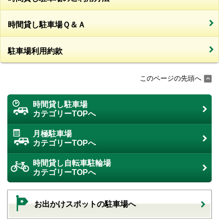
時間貸し駐車場Ｑ＆Ａ
駐車場利用約款
このページの先頭へ
時間貸し駐車場
カテゴリーTOPへ
月極駐車場
カテゴリーTOPへ
時間貸し自転車駐輪場
カテゴリーTOPへ
お出かけスポットの駐車場へ