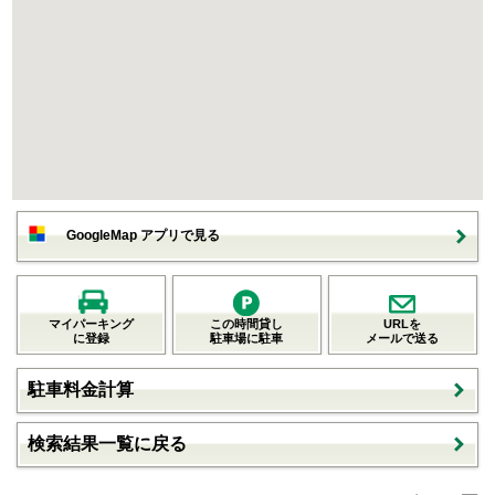
GoogleMap アプリで見る
マイパーキング
この時間貸し
URLを
に登録
駐車場に駐車
メールで送る
駐車料金計算
検索結果一覧に戻る