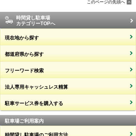
このページの先頭へ
時間貸し駐車場
カテゴリーTOPへ
現在地から探す
都道府県から探す
フリーワード検索
法人専用キャッシュレス精算
駐車サービス券を購入する
駐車場ご利用案内
時間貸し駐車場のご利用方法