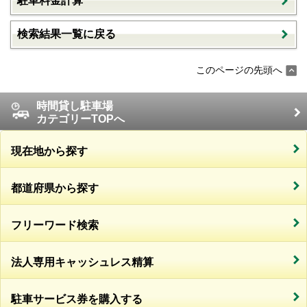
駐車料金計算
検索結果一覧に戻る
このページの先頭へ
時間貸し駐車場
カテゴリーTOPへ
現在地から探す
都道府県から探す
フリーワード検索
法人専用キャッシュレス精算
駐車サービス券を購入する