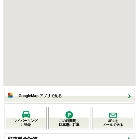
GoogleMap アプリで見る
マイパーキング
この時間貸し
URLを
に登録
駐車場に駐車
メールで送る