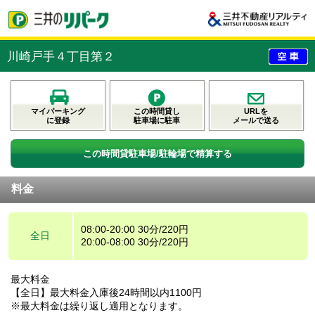
川崎戸手４丁目第２
マイパーキング
この時間貸し
URLを
に登録
駐車場に駐車
メールで送る
この時間貸駐車場/駐輪場で精算する
料金
08:00-20:00 30分/220円
全日
20:00-08:00 30分/220円
最大料金
【全日】最大料金入庫後24時間以内1100円
※最大料金は繰り返し適用となります。