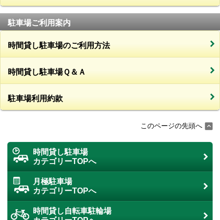
駐車場ご利用案内
時間貸し駐車場のご利用方法
時間貸し駐車場Ｑ＆Ａ
駐車場利用約款
このページの先頭へ
時間貸し駐車場
カテゴリーTOPへ
月極駐車場
カテゴリーTOPへ
時間貸し自転車駐輪場