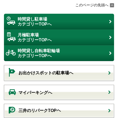
このページの先頭へ
時間貸し駐車場
カテゴリーTOPへ
月極駐車場
カテゴリーTOPへ
時間貸し自転車駐輪場
カテゴリーTOPへ
お出かけスポットの駐車場へ
マイパーキングへ
三井のリパークTOPヘ