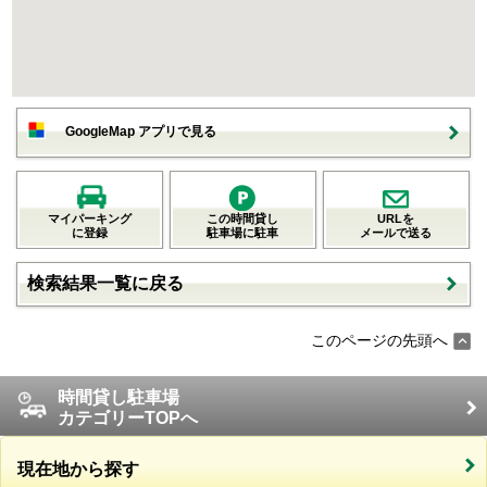
GoogleMap アプリで見る
マイパーキング
この時間貸し
URLを
に登録
駐車場に駐車
メールで送る
検索結果一覧に戻る
このページの先頭へ
時間貸し駐車場
カテゴリーTOPへ
現在地から探す