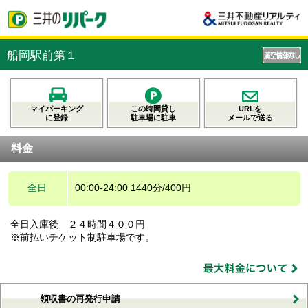
船岡駅前第１
マイパーキング
この時間貸し
URLを
に登録
駐車場に駐車
メールで送る
料金
全日
00:00-24:00 1440分/400円
全日入庫後 ２４時間４００円
※前払いチケット制駐車場です。
領収書の再発行申請