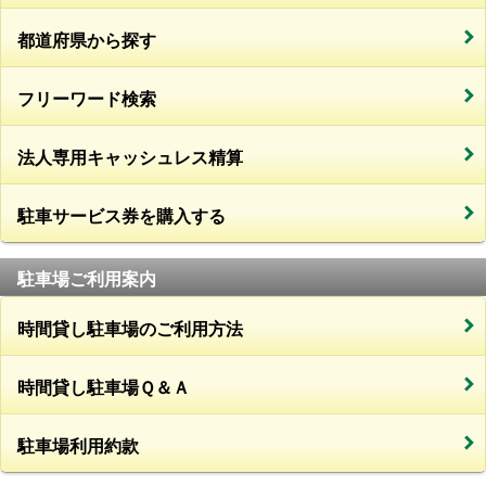
都道府県から探す
フリーワード検索
法人専用キャッシュレス精算
駐車サービス券を購入する
駐車場ご利用案内
時間貸し駐車場のご利用方法
時間貸し駐車場Ｑ＆Ａ
駐車場利用約款