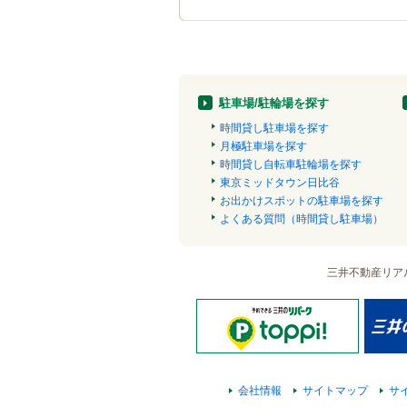
駐車場/駐輪場を探す
時間貸し駐車場を探す
月極駐車場を探す
時間貸し自転車駐輪場を探す
東京ミッドタウン日比谷
お出かけスポットの駐車場を探す
よくある質問（時間貸し駐車場）
三井不動産リア
会社情報
サイトマップ
サ