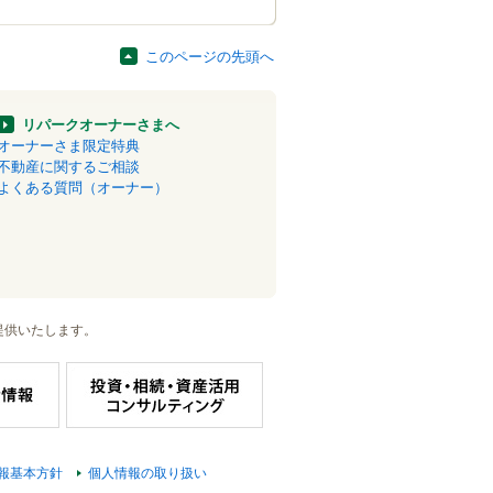
このページの先頭へ
リパークオーナーさまへ
オーナーさま限定特典
不動産に関するご相談
よくある質問（オーナー）
提供いたします。
報基本方針
個人情報の取り扱い