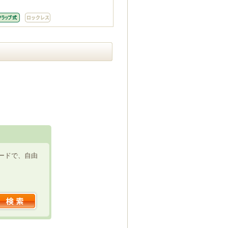
ードで、自由