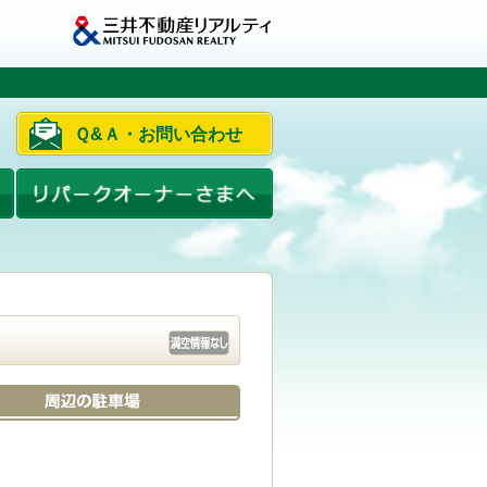
Ｑ&Ａ・お問い合わせ