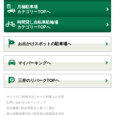
月極駐車場
カテゴリーTOPへ
時間貸し自転車駐輪場
カテゴリーTOPへ
お出かけスポットの駐車場へ
マイパーキングへ
三井のリパークTOPヘ
サイトのご利用方法
|
サイト利用上の注意
お問い合わせ
|
サイトマップ
会社概要
|
特定商取引に基づく表記
個人情報保護方針
|
特定個人情報基本方針