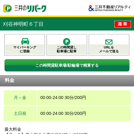
刈谷神明町６丁目
マイパーキング
この時間貸し
URLを
に登録
駐車場に駐車
メールで送る
この時間貸駐車場/駐輪場で精算する
料金
月～金
00:00-24:00 30分/200円
土日祝
00:00-24:00 30分/200円
最大料金