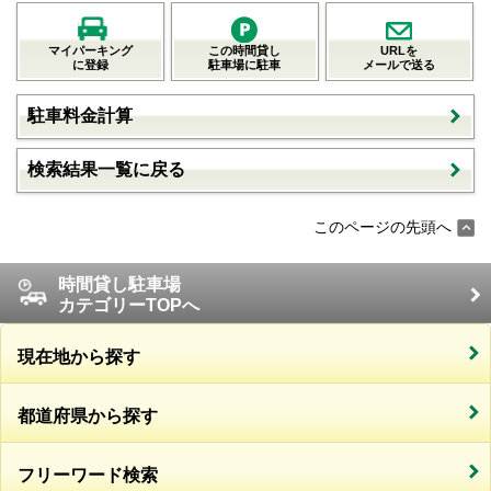
マイパーキング
この時間貸し
URLを
に登録
駐車場に駐車
メールで送る
駐車料金計算
検索結果一覧に戻る
このページの先頭へ
時間貸し駐車場
カテゴリーTOPへ
現在地から探す
都道府県から探す
フリーワード検索