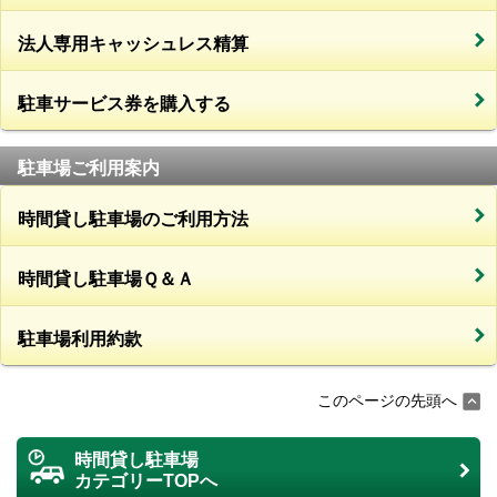
法人専用キャッシュレス精算
駐車サービス券を購入する
駐車場ご利用案内
時間貸し駐車場のご利用方法
時間貸し駐車場Ｑ＆Ａ
駐車場利用約款
このページの先頭へ
時間貸し駐車場
カテゴリーTOPへ