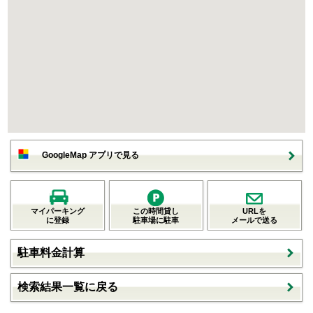
GoogleMap アプリで見る
マイパーキング
この時間貸し
URLを
に登録
駐車場に駐車
メールで送る
駐車料金計算
検索結果一覧に戻る