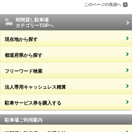
このページの先頭へ
時間貸し駐車場
カテゴリーTOPへ
現在地から探す
都道府県から探す
フリーワード検索
法人専用キャッシュレス精算
駐車サービス券を購入する
駐車場ご利用案内