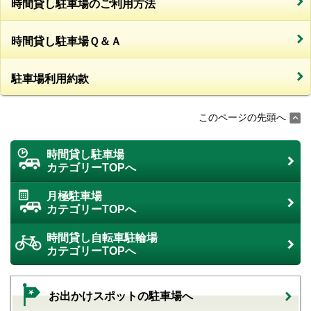
時間貸し駐車場のご利用方法
時間貸し駐車場Ｑ＆Ａ
駐車場利用約款
このページの先頭へ
時間貸し駐車場
カテゴリーTOPへ
月極駐車場
カテゴリーTOPへ
時間貸し自転車駐輪場
カテゴリーTOPへ
お出かけスポットの駐車場へ