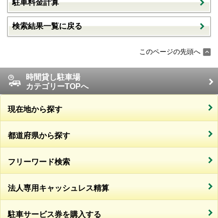
駐車料金計算
検索結果一覧に戻る
このページの先頭へ
時間貸し駐車場
カテゴリーTOPへ
現在地から探す
都道府県から探す
フリーワード検索
法人専用キャッシュレス精算
駐車サービス券を購入する