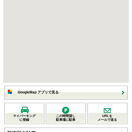
GoogleMap アプリで見る
マイパーキング
この時間貸し
URLを
に登録
駐車場に駐車
メールで送る