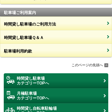
駐車場ご利用案内
時間貸し駐車場のご利用方法
時間貸し駐車場Ｑ＆Ａ
駐車場利用約款
このページの先頭へ
時間貸し駐車場
カテゴリーTOPへ
月極駐車場
カテゴリーTOPへ
時間貸し自転車駐輪場