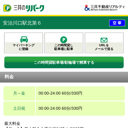
安治川口駅北第６
マイパーキング
この時間貸し
URLを
に登録
駐車場に駐車
メールで送る
この時間貸駐車場/駐輪場で精算する
料金
月～金
00:00-24:00 60分/330円
土日祝
00:00-24:00 60分/330円
最大料金