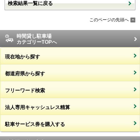
検索結果一覧に戻る
このページの先頭へ
時間貸し駐車場
カテゴリーTOPへ
現在地から探す
都道府県から探す
フリーワード検索
法人専用キャッシュレス精算
駐車サービス券を購入する