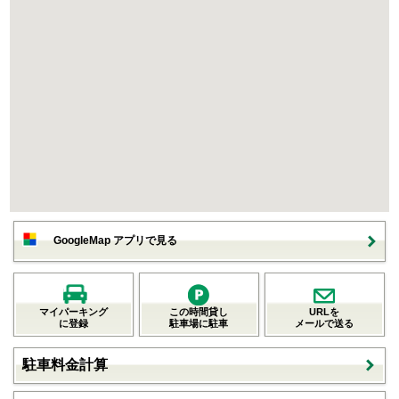
GoogleMap アプリで見る
マイパーキング
この時間貸し
URLを
に登録
駐車場に駐車
メールで送る
駐車料金計算