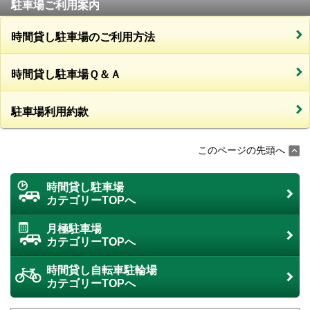
駐車場ご利用案内
時間貸し駐車場のご利用方法
時間貸し駐車場Ｑ＆Ａ
駐車場利用約款
このページの先頭へ
時間貸し駐車場
カテゴリーTOPへ
月極駐車場
カテゴリーTOPへ
時間貸し自転車駐輪場
カテゴリーTOPへ