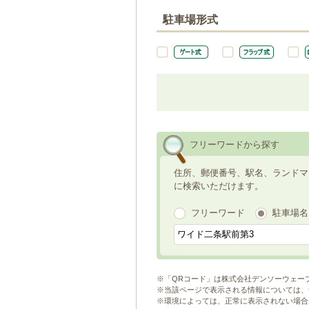
駐車場形式
フリーワードから探す
住所、郵便番号、駅名、ランドマ
に検索いただけます。
フリーワード
駐車場名
※「QRコード」は株式会社デンソーウェー
※当該ページで表示される情報については、
※環境によっては、正常に表示されない場合