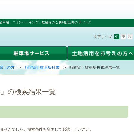
駐車場、コインパーキング、駐輪場
のご利用は三井のリパーク
文字サイズ
探しの方
時間貸し駐車場検索
時間貸し駐車場検索結果一覧
3」の検索結果一覧
ませんでした。検索条件を変更してお試しください。