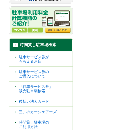
時間貸し駐車場検索
駐車サービス券が
もらえるお店
駐車サービス券の
ご購入について
「駐車サービス券」
販売駐車場検索
後払い法人カード
三井のカーシェアーズ
時間貸し駐車場の
ご利用方法