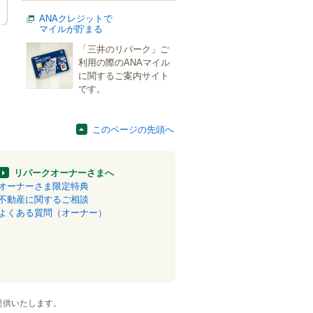
ANAクレジットで
マイルが貯まる
「三井のリパーク」ご
利用の際のANAマイル
に関するご案内サイト
です。
このページの先頭へ
リパークオーナーさまへ
オーナーさま限定特典
不動産に関するご相談
よくある質問（オーナー）
提供いたします。