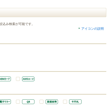
絞込み検索が可能です。
アイコンの説明