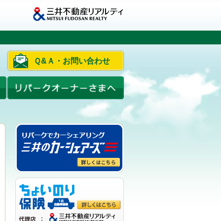
Ｑ&Ａ・お問い合わせ