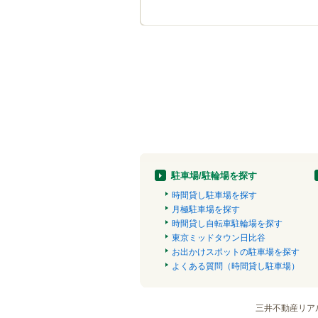
駐車場/駐輪場を探す
時間貸し駐車場を探す
月極駐車場を探す
時間貸し自転車駐輪場を探す
東京ミッドタウン日比谷
お出かけスポットの駐車場を探す
よくある質問（時間貸し駐車場）
三井不動産リア