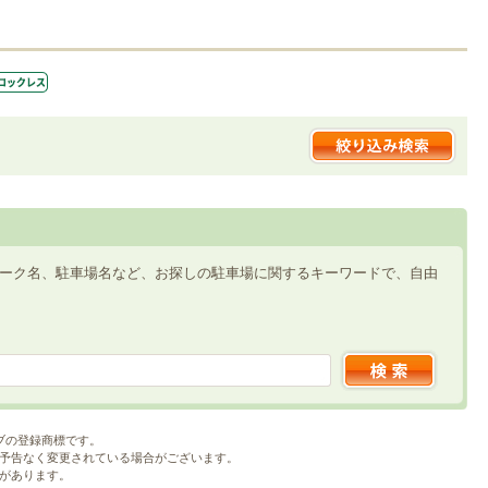
ーク名、駐車場名など、お探しの駐車場に関するキーワードで、自由
ブの登録商標です。
予告なく変更されている場合がございます。
があります。