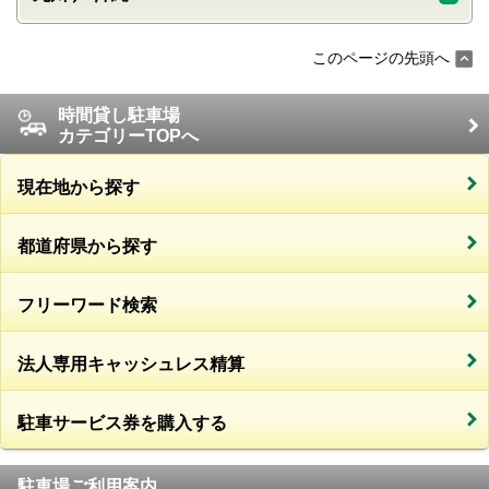
このページの先頭へ
時間貸し駐車場
カテゴリーTOPへ
現在地から探す
都道府県から探す
フリーワード検索
法人専用キャッシュレス精算
駐車サービス券を購入する
駐車場ご利用案内