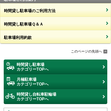
時間貸し駐車場のご利用方法
時間貸し駐車場Ｑ＆Ａ
駐車場利用約款
このページの先頭へ
時間貸し駐車場
カテゴリーTOPへ
月極駐車場
カテゴリーTOPへ
時間貸し自転車駐輪場
カテゴリーTOPへ