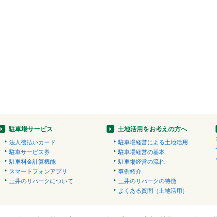
駐車場サービス
土地活用をお考えの方へ
法人後払いカード
駐車場経営による土地活用
駐車サービス券
駐車場経営の基本
駐車料金計算機能
駐車場経営の流れ
スマートフォンアプリ
事例紹介
三井のリパークについて
三井のリパークの特徴
よくある質問（土地活用）