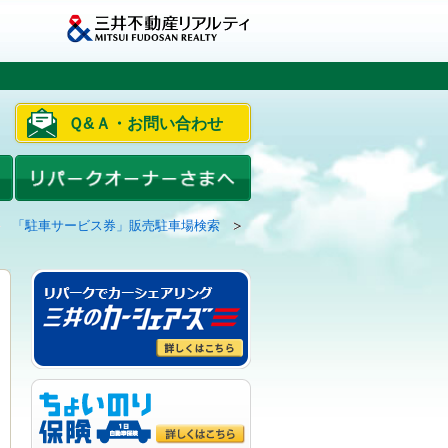
Ｑ&Ａ・お問い合わせ
「駐車サービス券」販売駐車場検索