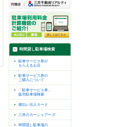
時間貸し駐車場検索
駐車サービス券が
もらえるお店
駐車サービス券の
ご購入について
「駐車サービス券」
販売駐車場検索
後払い法人カード
三井のカーシェアーズ
時間貸し駐車場の