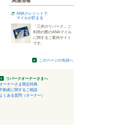
関連情報
ANAクレジットで
マイルが貯まる
「三井のリパーク」ご
利用の際のANAマイル
に関するご案内サイト
です。
このページの先頭へ
リパークオーナーさまへ
オーナーさま限定特典
不動産に関するご相談
よくある質問（オーナー）