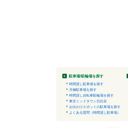
駐車場/駐輪場を探す
時間貸し駐車場を探す
月極駐車場を探す
時間貸し自転車駐輪場を探す
東京ミッドタウン日比谷
お出かけスポットの駐車場を探す
よくある質問（時間貸し駐車場）