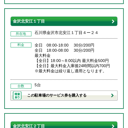
金沢北安江１丁目
石川県金沢市北安江１丁目４ー２４
所在地
料金
全日 08:00-18:00 30分/200円
全日 18:00-08:00 30分/200円
最大料金
【全日】18:00～8:00以内 最大料金500円
【全日】最大料金入庫後24時間以内700円
※最大料金は繰り返し適用となります。
5台
台数
この駐車場のサービス券を購入する
金沢北安江２丁目