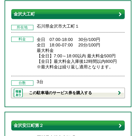
金沢大工町
石川県金沢市大工町１
所在地
料金
全日 07:00-18:00 30分/100円
全日 18:00-07:00 20分/100円
最大料金
【全日】7:00～18:00以内 最大料金500円
【全日】最大料金入庫後12時間以内800円
※最大料金は繰り返し適用となります。
3台
台数
この駐車場のサービス券を購入する
金沢安江町第２