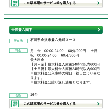
この駐車場のサービス券を購入する
金沢兼六園下
石川県金沢市兼六元町３ー３
所在地
料金
月～金 00:00-24:00 60分/200円 土日
祝 00:00-24:00 60分/300円
最大料金
【月～金】最大料金入庫後24時間以内600円
【土日祝】最大料金入庫後24時間以内900円
※最大料金は入庫時の曜日・祝日により異な
ります。
※最大料金は繰り返し適用となります。
16台
台数
この駐車場のサービス券を購入する