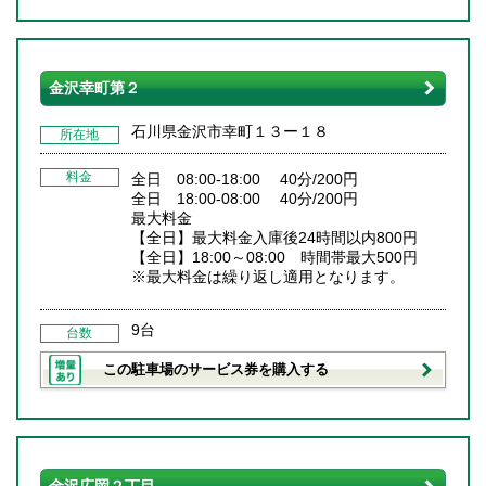
金沢幸町第２
石川県金沢市幸町１３ー１８
所在地
料金
全日 08:00-18:00 40分/200円
全日 18:00-08:00 40分/200円
最大料金
【全日】最大料金入庫後24時間以内800円
【全日】18:00～08:00 時間帯最大500円
※最大料金は繰り返し適用となります。
9台
台数
この駐車場のサービス券を購入する