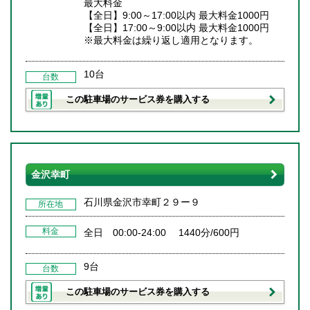
最大料金
【全日】9:00～17:00以内 最大料金1000円
【全日】17:00～9:00以内 最大料金1000円
※最大料金は繰り返し適用となります。
10台
台数
この駐車場のサービス券を購入する
金沢幸町
石川県金沢市幸町２９ー９
所在地
料金
全日 00:00-24:00 1440分/600円
9台
台数
この駐車場のサービス券を購入する