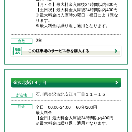
【月～金】最大料金入庫後24時間以内600円
【土日祝】最大料金入庫後24時間以内400円
※最大料金は入庫時の曜日・祝日により異な
ります。
※最大料金は繰り返し適用となります。
8台
台数
この駐車場のサービス券を購入する
金沢北安江４丁目
石川県金沢市北安江４丁目１１ー１５
所在地
料金
全日 00:00-24:00 60分/200円
最大料金
【全日】最大料金入庫後24時間以内400円
※最大料金は繰り返し適用となります。