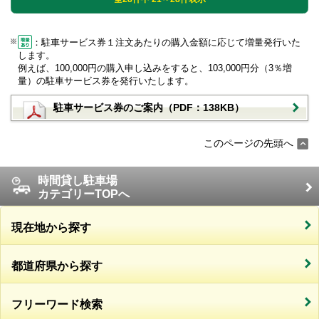
：駐車サービス券１注文あたりの購入金額に応じて増量発行いた
します。
例えば、100,000円の購入申し込みをすると、103,000円分（3％増
量）の駐車サービス券を発行いたします。
駐車サービス券のご案内（PDF：138KB）
このページの先頭へ
時間貸し駐車場
カテゴリーTOPへ
現在地から探す
都道府県から探す
フリーワード検索