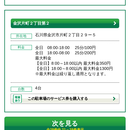
金沢片町２丁目第２
石川県金沢市片町２丁目２９ー５
所在地
料金
全日 08:00-18:00 25分/100円
全日 18:00-08:00 25分/200円
最大料金
【全日】8:00～18:00以内 最大料金350円
【全日】18:00～8:00以内 最大料金1300円
※最大料金は繰り返し適用となります。
4台
台数
この駐車場のサービス券を購入する
次を見る
全28件中 21～28件表示