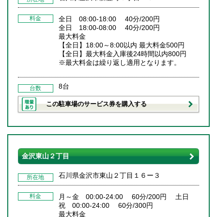
料金
全日 08:00-18:00 40分/200円
全日 18:00-08:00 40分/200円
最大料金
【全日】18:00～8:00以内 最大料金500円
【全日】最大料金入庫後24時間以内800円
※最大料金は繰り返し適用となります。
8台
台数
この駐車場のサービス券を購入する
金沢東山２丁目
石川県金沢市東山２丁目１６ー３
所在地
料金
月～金 00:00-24:00 60分/200円 土日
祝 00:00-24:00 60分/300円
最大料金