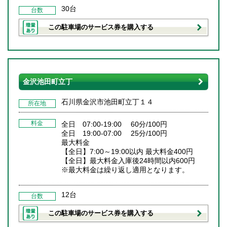
30台
台数
この駐車場のサービス券を購入する
金沢池田町立丁
石川県金沢市池田町立丁１４
所在地
料金
全日 07:00-19:00 60分/100円
全日 19:00-07:00 25分/100円
最大料金
【全日】7:00～19:00以内 最大料金400円
【全日】最大料金入庫後24時間以内600円
※最大料金は繰り返し適用となります。
12台
台数
この駐車場のサービス券を購入する