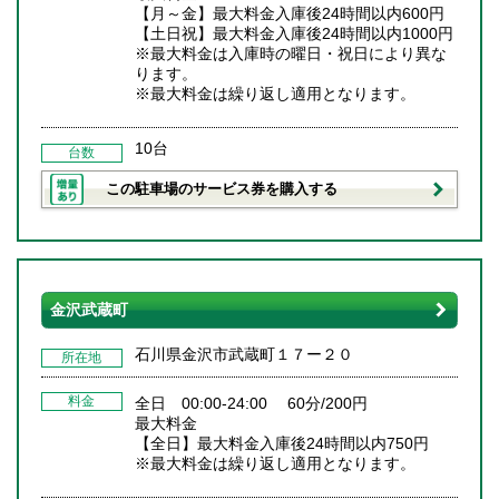
【月～金】最大料金入庫後24時間以内600円
【土日祝】最大料金入庫後24時間以内1000円
※最大料金は入庫時の曜日・祝日により異な
ります。
※最大料金は繰り返し適用となります。
10台
台数
この駐車場のサービス券を購入する
金沢武蔵町
石川県金沢市武蔵町１７ー２０
所在地
料金
全日 00:00-24:00 60分/200円
最大料金
【全日】最大料金入庫後24時間以内750円
※最大料金は繰り返し適用となります。