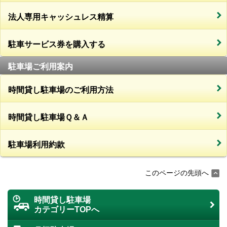
法人専用キャッシュレス精算
駐車サービス券を購入する
駐車場ご利用案内
時間貸し駐車場のご利用方法
時間貸し駐車場Ｑ＆Ａ
駐車場利用約款
このページの先頭へ
時間貸し駐車場
カテゴリーTOPへ