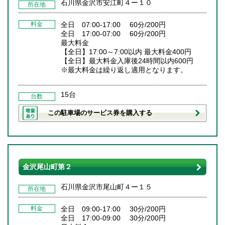
石川県金沢市安江町４ー１０
所在地
料金
全日 07:00-17:00 60分/200円
全日 17:00-07:00 60分/200円
最大料金
【全日】17:00～7:00以内 最大料金400円
【全日】最大料金入庫後24時間以内600円
※最大料金は繰り返し適用となります。
15台
台数
この駐車場のサービス券を購入する
金沢尾山町第２
石川県金沢市尾山町４ー１５
所在地
料金
全日 09:00-17:00 30分/200円
全日 17:00-09:00 30分/200円